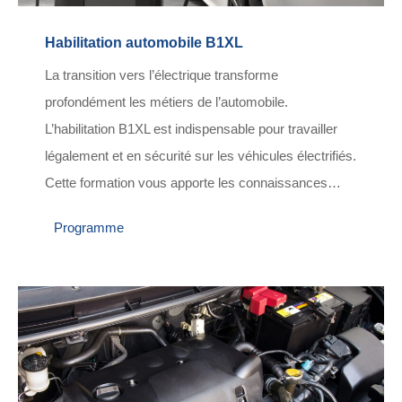
Habilitation automobile B1XL
La transition vers l’électrique transforme
profondément les métiers de l’automobile.
L’habilitation B1XL est indispensable pour travailler
légalement et en sécurité sur les véhicules électrifiés.
Cette formation vous apporte les connaissances…
Programme