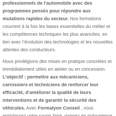
professionnels de l’automobile avec des
programmes pensés pour répondre aux
mutations rapides du secteur.
Nos formations
couvrent à la fois les bases essentielles du métier et
les compétences techniques les plus avancées, en
lien avec l’évolution des technologies et les nouvelles
attentes des conducteurs.
Nous privilégions des mises en pratique concrètes et
immédiatement utiles en atelier ou en concession.
L’objectif : permettre aux mécaniciens,
carrossiers et techniciens de renforcer leur
efficacité, d’améliorer la qualité de leurs
interventions et de garantir la sécurité des
véhicules.
Avec
Formalyon Conseil
, vous
enrichissez votre savoir-faire, gagnez en polyvalence