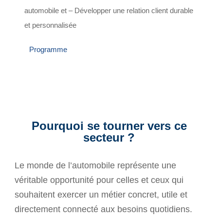
automobile et – Développer une relation client durable
et personnalisée
Programme
Pourquoi se tourner vers ce
secteur ?
Le monde de l’automobile représente une
véritable opportunité pour celles et ceux qui
souhaitent exercer un métier concret, utile et
directement connecté aux besoins quotidiens.