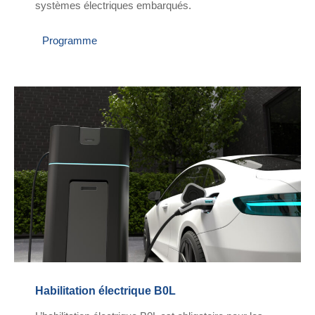
systèmes électriques embarqués.
Programme
Habilitation électrique B0L