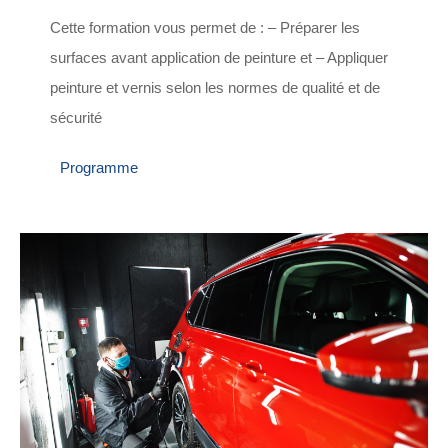
Cette formation vous permet de : – Préparer les
surfaces avant application de peinture et – Appliquer
peinture et vernis selon les normes de qualité et de
sécurité
Programme