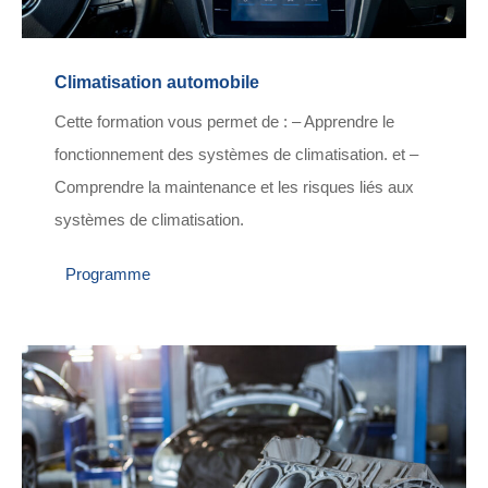
Climatisation automobile
Cette formation vous permet de : – Apprendre le
fonctionnement des systèmes de climatisation. et –
Comprendre la maintenance et les risques liés aux
systèmes de climatisation.
Programme