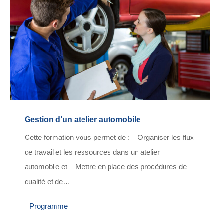
Gestion d’un atelier automobile
Cette formation vous permet de : – Organiser les flux
de travail et les ressources dans un atelier
automobile et – Mettre en place des procédures de
qualité et de…
Programme