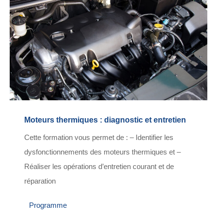
Moteurs thermiques : diagnostic et entretien
Cette formation vous permet de : – Identifier les
dysfonctionnements des moteurs thermiques et –
Réaliser les opérations d’entretien courant et de
réparation
Programme