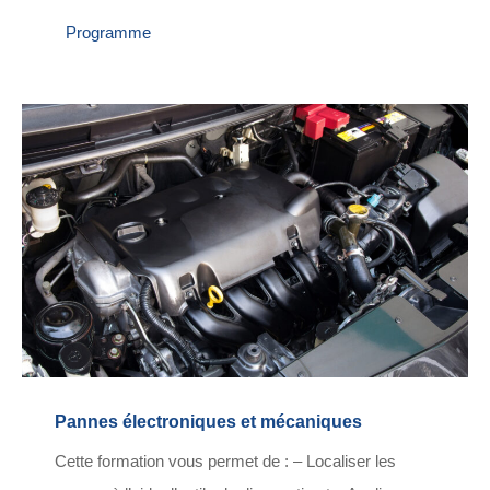
Programme
Pannes électroniques et mécaniques
Cette formation vous permet de : – Localiser les