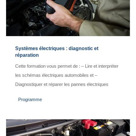
Systèmes électriques : diagnostic et
réparation
Cette formation vous permet de : – Lire et interpréter
les schémas électriques automobiles et –
Diagnostiquer et réparer les pannes électriques
Programme