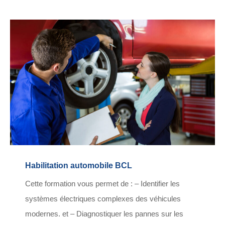
Habilitation automobile BCL
Cette formation vous permet de : – Identifier les
systèmes électriques complexes des véhicules
modernes. et – Diagnostiquer les pannes sur les