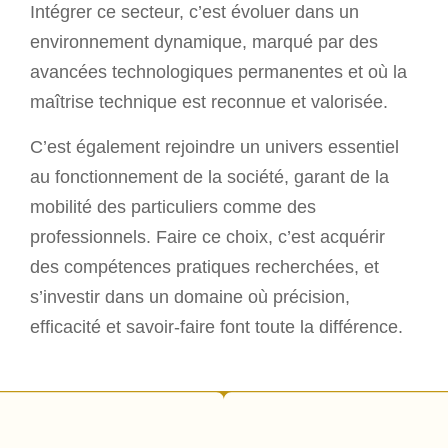
Intégrer ce secteur, c’est évoluer dans un
environnement dynamique, marqué par des
avancées technologiques permanentes et où la
maîtrise technique est reconnue et valorisée.
C’est également rejoindre un univers essentiel
au fonctionnement de la société, garant de la
mobilité des particuliers comme des
professionnels. Faire ce choix, c’est acquérir
des compétences pratiques recherchées, et
s’investir dans un domaine où précision,
efficacité et savoir-faire font toute la différence.