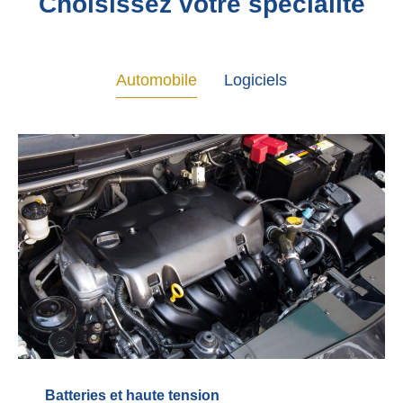
Choisissez votre spécialité
Automobile
Logiciels
Batteries et haute tension