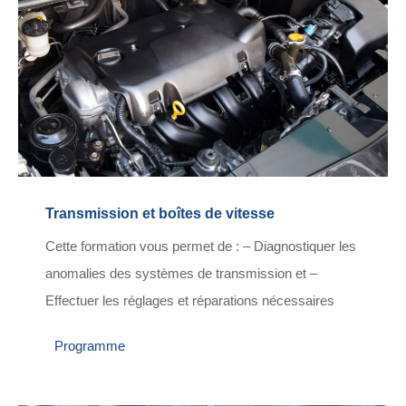
Transmission et boîtes de vitesse
Cette formation vous permet de : – Diagnostiquer les
anomalies des systèmes de transmission et –
Effectuer les réglages et réparations nécessaires
Programme