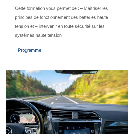
Cette formation vous permet de : – Maîtriser les
principes de fonctionnement des batteries haute
tension et – Intervenir en toute sécurité sur les
systèmes haute tension
Programme