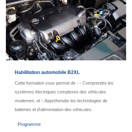
Habilitation automobile B2XL
Cette formation vous permet de : – Comprendre les
systèmes électriques complexes des véhicules
modernes. et – Appréhender les technologies de
batteries et d’alimentation des véhicules.
Programme