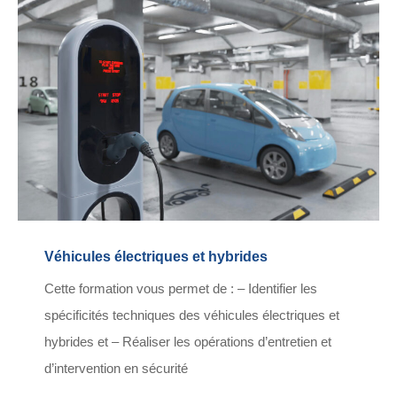
Véhicules électriques et hybrides
Cette formation vous permet de : – Identifier les
spécificités techniques des véhicules électriques et
hybrides et – Réaliser les opérations d’entretien et
d’intervention en sécurité