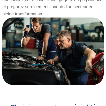
et préparez sereinement l’avenir d’un secteur en
pleine transformation.