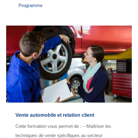
Programme
Vente automobile et relation client
Cette formation vous permet de : – Maîtriser les
techniques de vente spécifiques au secteur