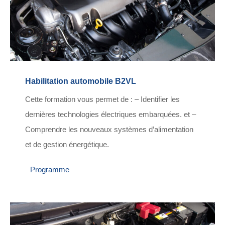
Habilitation automobile B2VL
Cette formation vous permet de : – Identifier les
dernières technologies électriques embarquées. et –
Comprendre les nouveaux systèmes d’alimentation
et de gestion énergétique.
Programme