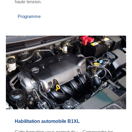
haute tension.
Programme
Habilitation automobile B1XL
Cette formation vous permet de : – Comprendre les