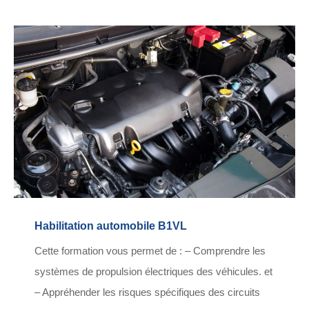
Habilitation automobile B1VL
Cette formation vous permet de : – Comprendre les
systèmes de propulsion électriques des véhicules. et
– Appréhender les risques spécifiques des circuits