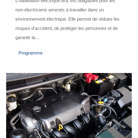
L’habilitation électrique B0L est obligatoire pour les
non-électriciens amenés à travailler dans un
environnement électrique. Elle permet de réduire les
risques d’accident, de protéger les personnes et de
garantir la…
Programme