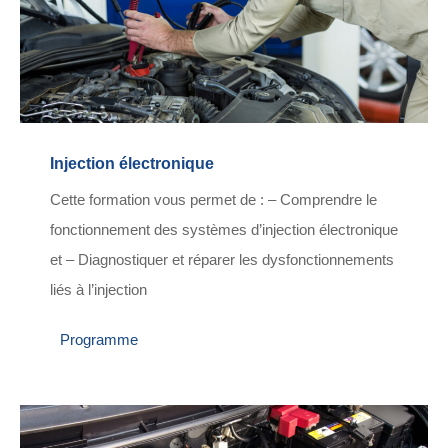
Injection électronique
Cette formation vous permet de : – Comprendre le
fonctionnement des systèmes d’injection électronique
et – Diagnostiquer et réparer les dysfonctionnements
liés à l’injection
Programme