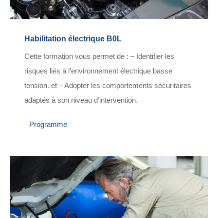
Habilitation électrique B0L
Cette formation vous permet de : – Identifier les
risques liés à l’environnement électrique basse
tension. et – Adopter les comportements sécuritaires
adaptés à son niveau d’intervention.
Programme