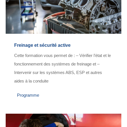
Freinage et sécurité active
Cette formation vous permet de : – Vérifier l’état et le
fonctionnement des systèmes de freinage et –
Intervenir sur les systèmes ABS, ESP et autres
aides à la conduite
Programme