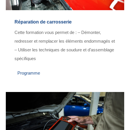
Réparation de carrosserie
Cette formation vous permet de : – Démonter,
redresser et remplacer les éléments endommagés et
– Utiliser les techniques de soudure et d’assemblage
spécifiques
Programme