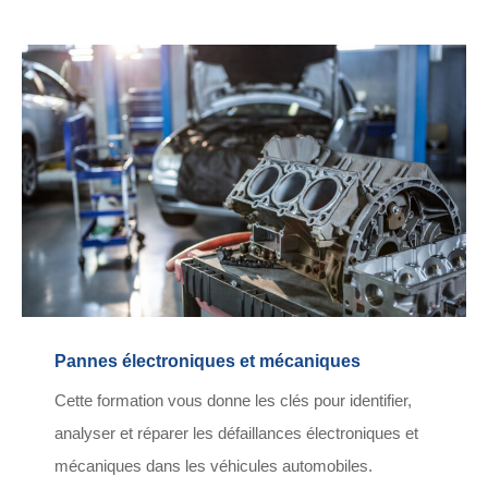
Pannes électroniques et mécaniques
Cette formation vous donne les clés pour identifier,
analyser et réparer les défaillances électroniques et
mécaniques dans les véhicules automobiles.