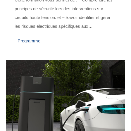
principes de sécurité lors des interventions sur
circuits haute tension. et – Savoir identifier et gérer
les risques électriques spécifiques aux…
Programme