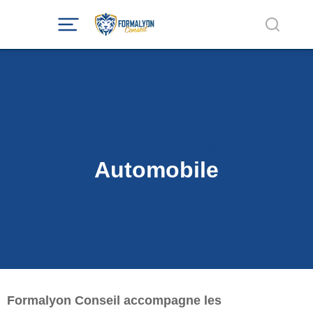
Parcourez notre catalogue
Automobile
Formalyon Conseil accompagne les