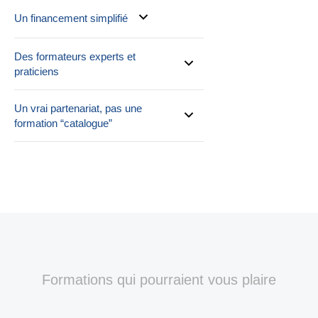
Un financement simplifié
Des formateurs experts et
praticiens
Un vrai partenariat, pas une
formation “catalogue”
Formations qui pourraient vous plaire