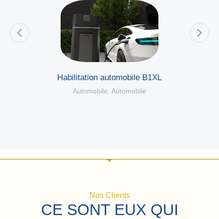
Habilitation automobile B1XL
Automobile
,
Automobile
Nos Clients
CE SONT EUX QUI