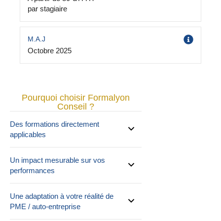
par stagiaire
M.A.J
Octobre 2025
Pourquoi choisir Formalyon
Conseil ?
Des formations directement
applicables
Un impact mesurable sur vos
performances
Une adaptation à votre réalité de
PME / auto-entreprise