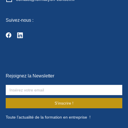
Suivez-nous :
Rejoignez la Newsletter
S'inscrire !
Toute l’actualité de la formation en entreprise !