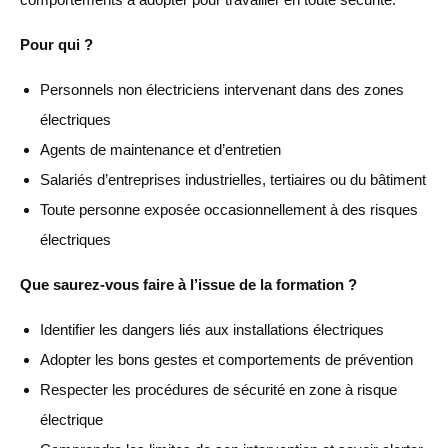
Pour qui ?
Personnels non électriciens intervenant dans des zones
électriques
Agents de maintenance et d’entretien
Salariés d’entreprises industrielles, tertiaires ou du bâtiment
Toute personne exposée occasionnellement à des risques
électriques
Que saurez-vous faire à l’issue de la formation ?
Identifier les dangers liés aux installations électriques
Adopter les bons gestes et comportements de prévention
Respecter les procédures de sécurité en zone à risque
électrique