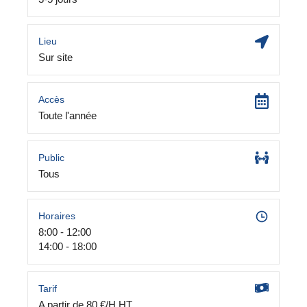
Lieu
Sur site
Accès
Toute l'année
Public
Tous
Horaires
8:00 - 12:00
14:00 - 18:00
Tarif
A partir de 80 €/H HT