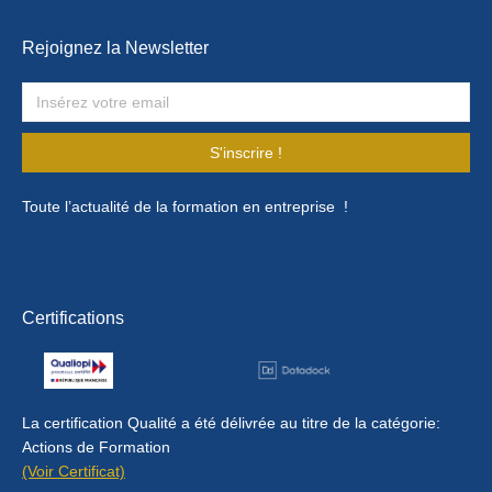
Rejoignez la Newsletter
S'inscrire !
Toute l’actualité de la formation en entreprise !
Certifications
La certification Qualité a été délivrée au titre de la catégorie:
Actions de Formation
(Voir Certificat)