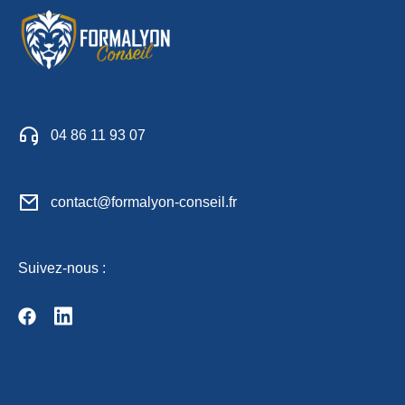
04 86 11 93 07
contact@formalyon-conseil.fr
Suivez-nous :