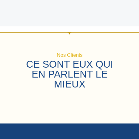
Nos Clients
CE SONT EUX QUI
EN PARLENT LE
MIEUX