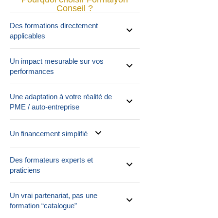
Conseil ?
Des formations directement
applicables
Un impact mesurable sur vos
performances
Une adaptation à votre réalité de
PME / auto-entreprise
Un financement simplifié
Des formateurs experts et
praticiens
Un vrai partenariat, pas une
formation “catalogue”