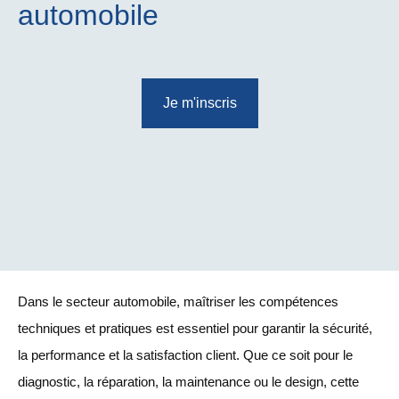
automobile
Je m'inscris
Dans le secteur automobile, maîtriser les compétences
techniques et pratiques est essentiel pour garantir la sécurité,
la performance et la satisfaction client. Que ce soit pour le
diagnostic, la réparation, la maintenance ou le design, cette