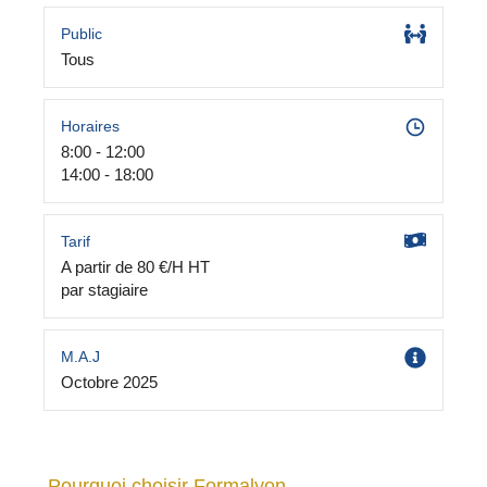
Public
Tous
Horaires
8:00 - 12:00
14:00 - 18:00
Tarif
A partir de 80 €/H HT
par stagiaire
M.A.J
Octobre 2025
Pourquoi choisir Formalyon