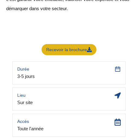
démarquer dans votre secteur.
Recevoir la brochure
Durée
3-5 jours
Lieu
Sur site
Accès
Toute l'année