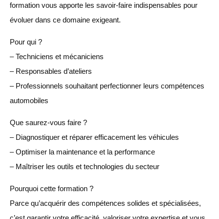
formation vous apporte les savoir-faire indispensables pour
évoluer dans ce domaine exigeant.
Pour qui ?
– Techniciens et mécaniciens
– Responsables d’ateliers
– Professionnels souhaitant perfectionner leurs compétences
automobiles
Que saurez-vous faire ?
– Diagnostiquer et réparer efficacement les véhicules
– Optimiser la maintenance et la performance
– Maîtriser les outils et technologies du secteur
Pourquoi cette formation ?
Parce qu’acquérir des compétences solides et spécialisées,
c’est garantir votre efficacité, valoriser votre expertise et vous