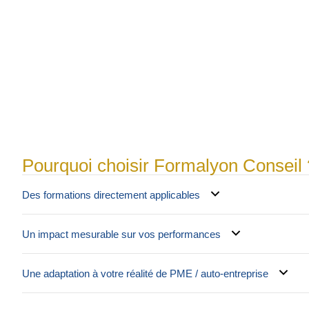
Pourquoi choisir Formalyon Conseil 
Des formations directement applicables
Un impact mesurable sur vos performances
Une adaptation à votre réalité de PME / auto-entreprise