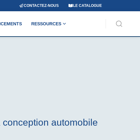
CONTACTEZ-NOUS
LE CATALOGUE
NCEMENTS
RESSOURCES
a conception automobile