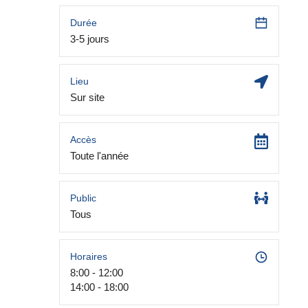
Durée
3-5 jours
Lieu
Sur site
Accès
Toute l'année
Public
Tous
Horaires
8:00 - 12:00
14:00 - 18:00