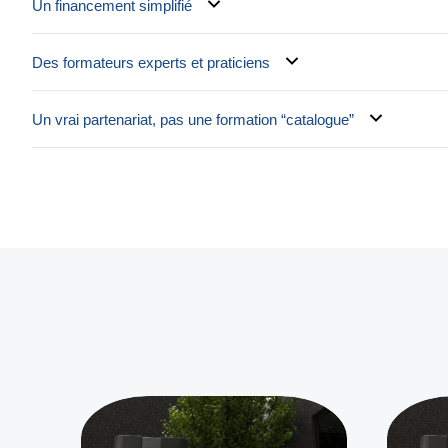
Un financement simplifié
Des formateurs experts et praticiens
Un vrai partenariat, pas une formation “catalogue”