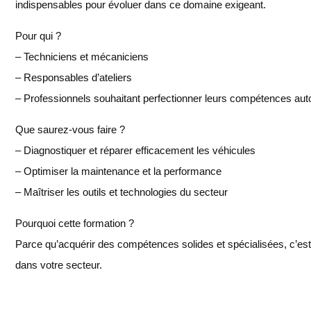
indispensables pour évoluer dans ce domaine exigeant.
Pour qui ?
– Techniciens et mécaniciens
– Responsables d’ateliers
– Professionnels souhaitant perfectionner leurs compétences au
Que saurez-vous faire ?
– Diagnostiquer et réparer efficacement les véhicules
– Optimiser la maintenance et la performance
– Maîtriser les outils et technologies du secteur
Pourquoi cette formation ?
Parce qu’acquérir des compétences solides et spécialisées, c’est g
dans votre secteur.