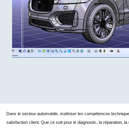
Dans le secteur automobile, maîtriser les compétences techniques e
satisfaction client. Que ce soit pour le diagnostic, la réparation, 