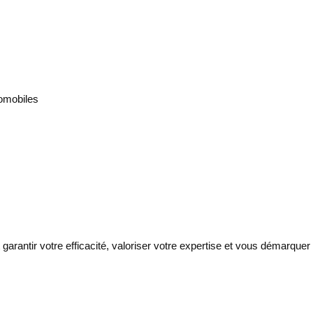
tomobiles
arantir votre efficacité, valoriser votre expertise et vous démarquer