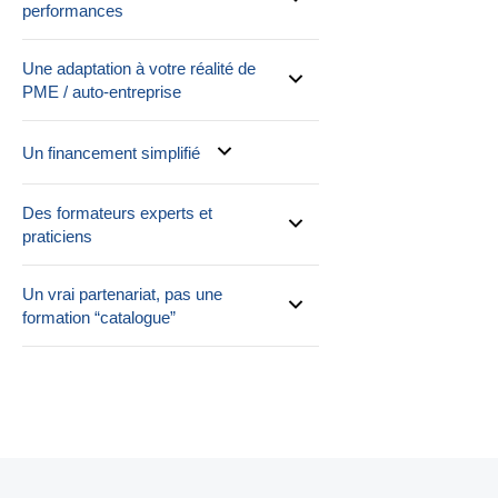
performances
Une adaptation à votre réalité de
PME / auto-entreprise
Un financement simplifié
Des formateurs experts et
praticiens
Un vrai partenariat, pas une
formation “catalogue”