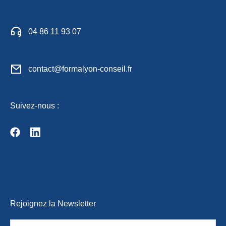
04 86 11 93 07
contact@formalyon-conseil.fr
Suivez-nous :
Rejoignez la Newsletter