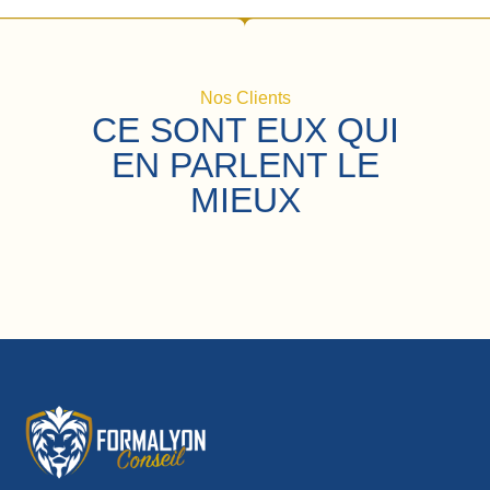
Nos Clients
CE SONT EUX QUI
EN PARLENT LE
MIEUX