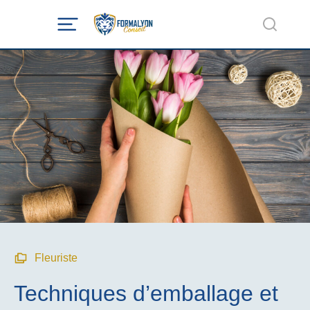
Fleuriste
Techniques d’emballage et