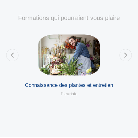
Formations qui pourraient vous plaire
Connaissance des plantes et entretien
Fleuriste