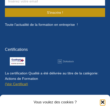
S'inscrire !
Toute l’actualité de la formation en entreprise !
Certifications
La certification Qualité a été délivrée au titre de la catégorie:
Actions de Formation
(Voir Certificat)
Contact
Vous voulez des cookies ?
Mentions légales