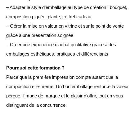
– Adapter le style d’emballage au type de création : bouquet,
composition piquée, plante, coffret cadeau
– Gérer la mise en valeur en vitrine et sur le point de vente
grâce à une présentation soignée
– Créer une expérience d’achat qualitative grâce à des
emballages esthétiques, pratiques et différenciants
Pourquoi cette formation ?
Parce que la première impression compte autant que la
composition elle-même. Un bon emballage renforce la valeur
perçue, l’image de marque et le plaisir d’offrir, tout en vous
distinguant de la concurrence.