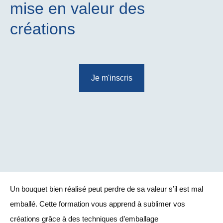
mise en valeur des
créations
Je m'inscris
Un bouquet bien réalisé peut perdre de sa valeur s’il est mal
emballé. Cette formation vous apprend à sublimer vos
créations grâce à des techniques d’emballage