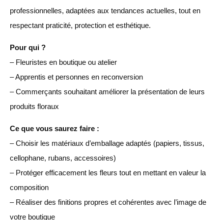
professionnelles, adaptées aux tendances actuelles, tout en
respectant praticité, protection et esthétique.
Pour qui ?
– Fleuristes en boutique ou atelier
– Apprentis et personnes en reconversion
– Commerçants souhaitant améliorer la présentation de leurs
produits floraux
Ce que vous saurez faire :
– Choisir les matériaux d’emballage adaptés (papiers, tissus,
cellophane, rubans, accessoires)
– Protéger efficacement les fleurs tout en mettant en valeur la
composition
– Réaliser des finitions propres et cohérentes avec l’image de
votre boutique