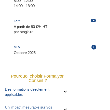
8:00 - 12:00
14:00 - 18:00
Tarif
A partir de 80 €/H HT
par stagiaire
M.A.J
Octobre 2025
Pourquoi choisir Formalyon
Conseil ?
Des formations directement
applicables
Un impact mesurable sur vos