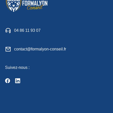
04 86 11 93 07
contact@formalyon-conseil.fr
Suivez-nous :