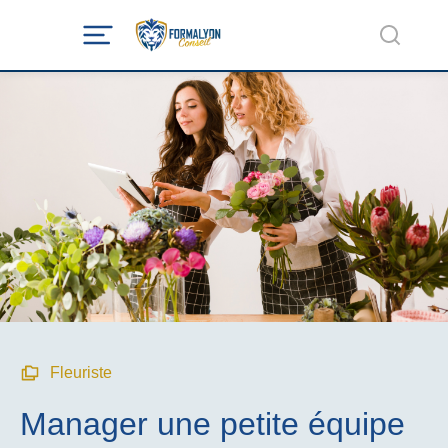
Fleuriste
Manager une petite équipe