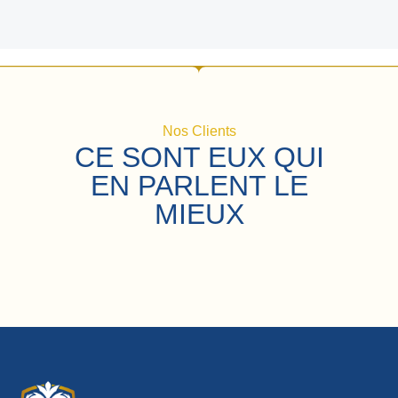
Nos Clients
CE SONT EUX QUI
EN PARLENT LE
MIEUX