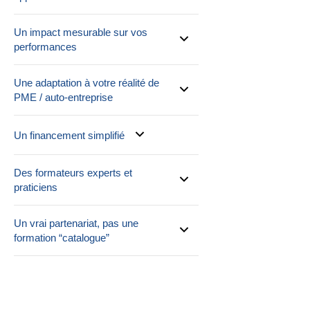
Un impact mesurable sur vos
performances
Une adaptation à votre réalité de
PME / auto-entreprise
Un financement simplifié
Des formateurs experts et
praticiens
Un vrai partenariat, pas une
formation “catalogue”