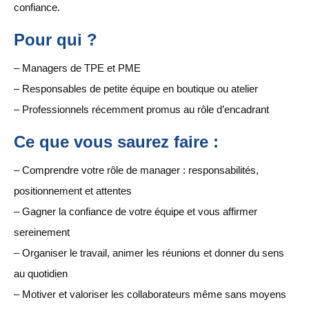
confiance.
Pour qui ?
– Managers de TPE et PME
– Responsables de petite équipe en boutique ou atelier
– Professionnels récemment promus au rôle d’encadrant
Ce que vous saurez faire :
– Comprendre votre rôle de manager : responsabilités,
positionnement et attentes
– Gagner la confiance de votre équipe et vous affirmer
sereinement
– Organiser le travail, animer les réunions et donner du sens
au quotidien
– Motiver et valoriser les collaborateurs même sans moyens