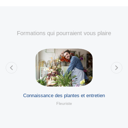
Formations qui pourraient vous plaire
Connaissance des plantes et entretien
Fleuriste