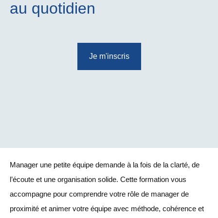
au quotidien
Je m'inscris
Manager une petite équipe demande à la fois de la clarté, de
l’écoute et une organisation solide. Cette formation vous
accompagne pour comprendre votre rôle de manager de
proximité et animer votre équipe avec méthode, cohérence et