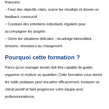
financiers
– Fixer des objectifs clairs, suivre les résultats et donner un
feedback constructif
– Conduire des entretiens individuels réguliers pour
accompagner les progrès
– Gérer les situations délicates : recadrage bienveillant,
tensions, résistance au changement
Pourquoi cette formation ?
Parce qu’un manager terrain doit être capable de guider,
organiser et motiver au quotidien. Cette formation vous donne
les outils pratiques pour encadrer efficacement, instaurer un
climat positif et faire progresser votre équipe avec
professionnalisme.