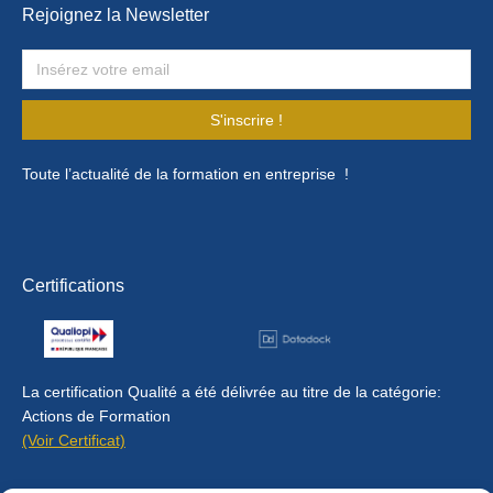
Rejoignez la Newsletter
S'inscrire !
Toute l’actualité de la formation en entreprise !
Certifications
La certification Qualité a été délivrée au titre de la catégorie:
Actions de Formation
(Voir Certificat)