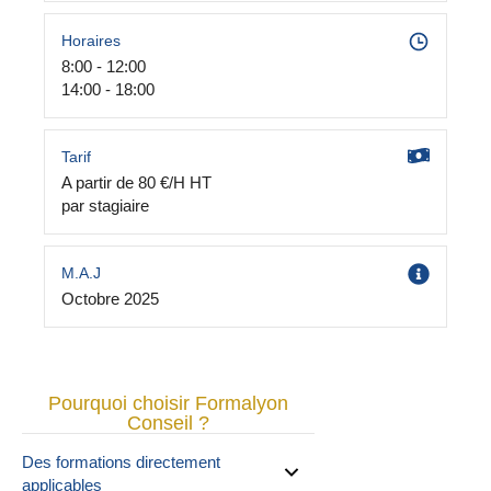
Horaires
8:00 - 12:00
14:00 - 18:00
Tarif
A partir de 80 €/H HT
par stagiaire
M.A.J
Octobre 2025
Pourquoi choisir Formalyon
Conseil ?
Des formations directement
applicables