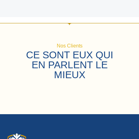
Nos Clients
CE SONT EUX QUI
EN PARLENT LE
MIEUX