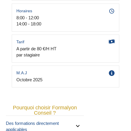
Horaires
8:00 - 12:00
14:00 - 18:00
Tarif
A partir de 80 €/H HT
par stagiaire
M.A.J
Octobre 2025
Pourquoi choisir Formalyon
Conseil ?
Des formations directement
applicables