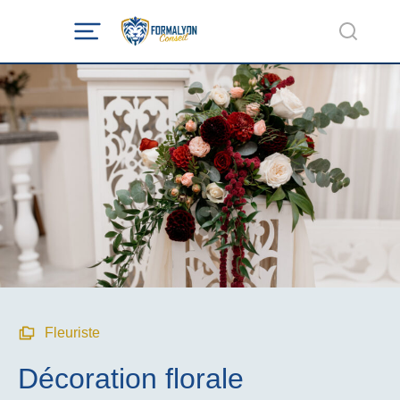
Fleuriste
Décoration florale