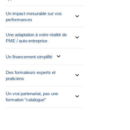
Un impact mesurable sur vos
performances
Une adaptation à votre réalité de
PME / auto-entreprise
Un financement simplifié
Des formateurs experts et
praticiens
Un vrai partenariat, pas une
formation “catalogue”