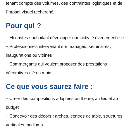
tenant compte des volumes, des contraintes logistiques et de
l’impact visuel recherché.
Pour qui ?
– Fleuristes souhaitant développer une activité événementielle
– Professionnels intervenant sur mariages, séminaires,
inaugurations ou vitrines
– Commerçants qui veulent proposer des prestations
décoratives clé en main
Ce que vous saurez faire :
– Créer des compositions adaptées au thème, au lieu et au
budget
– Concevoir des décors : arches, centres de table, structures
verticales, podiums