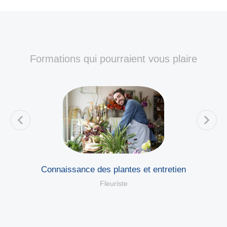
Formations qui pourraient vous plaire
Connaissance des plantes et entretien
Fleuriste