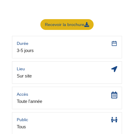
Recevoir la brochure
Durée
3-5 jours
Lieu
Sur site
Accès
Toute l'année
Public
Tous