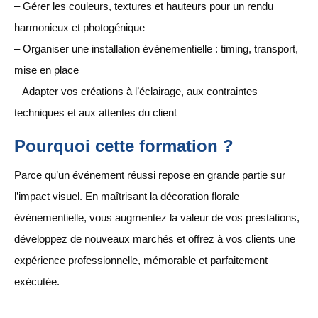
– Gérer les couleurs, textures et hauteurs pour un rendu
harmonieux et photogénique
– Organiser une installation événementielle : timing, transport,
mise en place
– Adapter vos créations à l’éclairage, aux contraintes
techniques et aux attentes du client
Pourquoi cette formation ?
Parce qu’un événement réussi repose en grande partie sur
l’impact visuel. En maîtrisant la décoration florale
événementielle, vous augmentez la valeur de vos prestations,
développez de nouveaux marchés et offrez à vos clients une
expérience professionnelle, mémorable et parfaitement
exécutée.