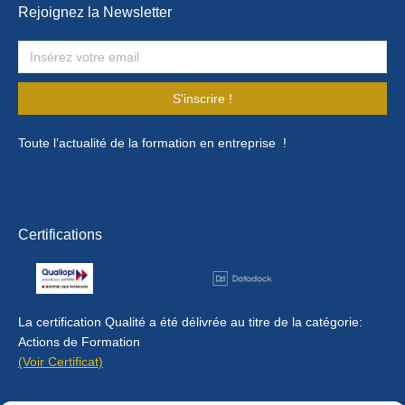
Rejoignez la Newsletter
S'inscrire !
Toute l’actualité de la formation en entreprise !
Certifications
La certification Qualité a été délivrée au titre de la catégorie:
Actions de Formation
(Voir Certificat)