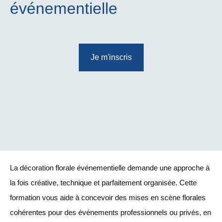
événementielle
Je m'inscris
La décoration florale événementielle demande une approche à
la fois créative, technique et parfaitement organisée. Cette
formation vous aide à concevoir des mises en scène florales
cohérentes pour des événements professionnels ou privés, en