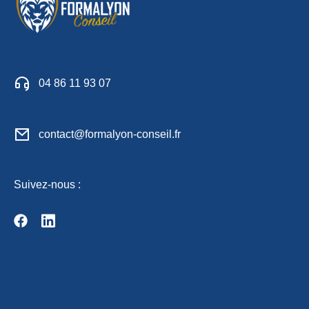
04 86 11 93 07
contact@formalyon-conseil.fr
Suivez-nous :