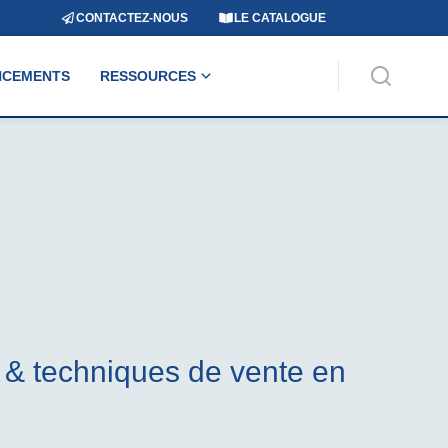
CONTACTEZ-NOUS
LE CATALOGUE
NCEMENTS
RESSOURCES
t & techniques de vente en