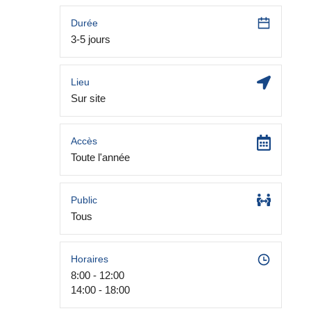
Durée
3-5 jours
Lieu
Sur site
Accès
Toute l'année
Public
Tous
Horaires
8:00 - 12:00
14:00 - 18:00