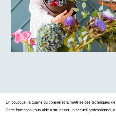
En boutique, la qualité du conseil et la maîtrise des techniques de v
Cette formation vous aide à structurer un accueil professionnel, 