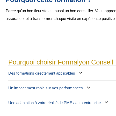
Parce qu’un bon fleuriste est aussi un bon conseiller. Vous appren
assurance, et à transformer chaque visite en expérience positive q
Pourquoi choisir Formalyon Conseil 
Des formations directement applicables
Un impact mesurable sur vos performances
Une adaptation à votre réalité de PME / auto-entreprise