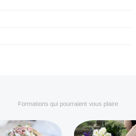
Formations qui pourraient vous plaire