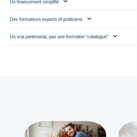
Un financement simplifié
Des formateurs experts et praticiens
Un vrai partenariat, pas une formation “catalogue”