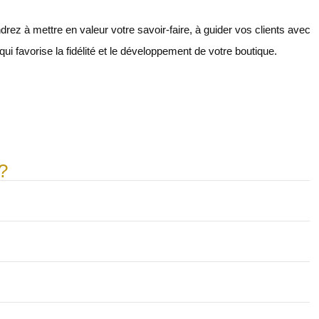
drez à mettre en valeur votre savoir-faire, à guider vos clients avec
ui favorise la fidélité et le développement de votre boutique.
?