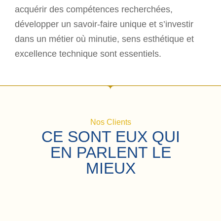
acquérir des compétences recherchées,
développer un savoir-faire unique et s’investir
dans un métier où minutie, sens esthétique et
excellence technique sont essentiels.
Nos Clients
CE SONT EUX QUI
EN PARLENT LE
MIEUX