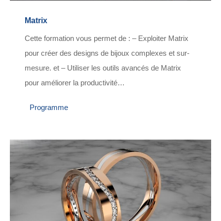
Matrix
Cette formation vous permet de : – Exploiter Matrix
pour créer des designs de bijoux complexes et sur-
mesure. et – Utiliser les outils avancés de Matrix
pour améliorer la productivité…
Programme