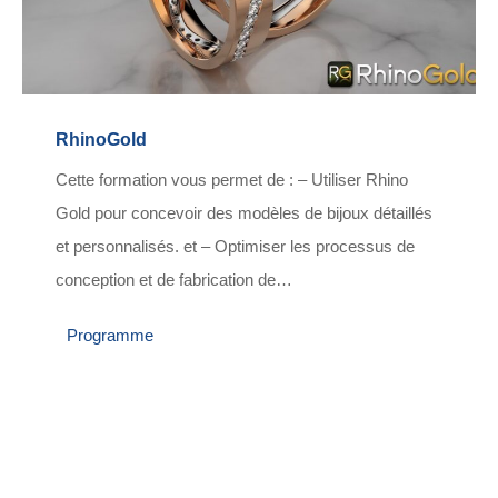
RhinoGold
Cette formation vous permet de : – Utiliser Rhino
Gold pour concevoir des modèles de bijoux détaillés
et personnalisés. et – Optimiser les processus de
conception et de fabrication de…
Programme