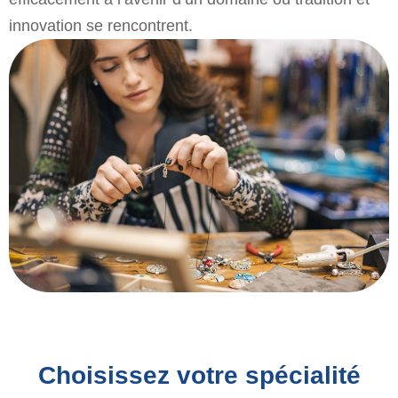
innovation se rencontrent.
Choisissez votre spécialité