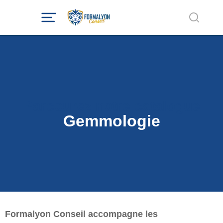
Parcourez notre catalogue
Gemmologie
Formalyon Conseil accompagne les