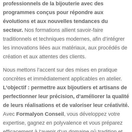
professionnels de la bijouterie avec des
programmes conçus pour répondre aux
évolutions et aux nouvelles tendances du
secteur.
Nos formations allient savoir-faire
traditionnels et techniques modernes, afin d’intégrer
les innovations liées aux matériaux, aux procédés de
création et aux attentes des clients.
Nous mettons l’accent sur des mises en pratique
concrètes et immédiatement applicables en atelier.
L’objectif : permettre aux bijoutiers et artisans de
perfectionner leur précision, d’améliorer la qualité
de leurs réalisations et de valoriser leur créativité.
Avec
Formalyon Conseil
, vous développez votre
expertise, gagnez en polyvalence et vous préparez
efficacement à l’avenir d’un domaine où tradition et