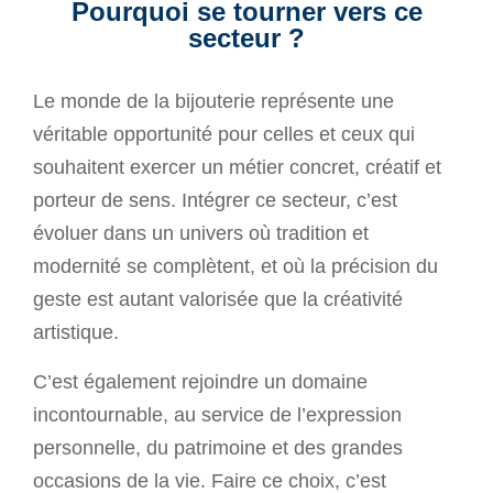
Pourquoi se tourner vers ce
secteur ?
Le monde de la bijouterie représente une
véritable opportunité pour celles et ceux qui
souhaitent exercer un métier concret, créatif et
porteur de sens. Intégrer ce secteur, c’est
évoluer dans un univers où tradition et
modernité se complètent, et où la précision du
geste est autant valorisée que la créativité
artistique.
C’est également rejoindre un domaine
incontournable, au service de l’expression
personnelle, du patrimoine et des grandes
occasions de la vie. Faire ce choix, c’est