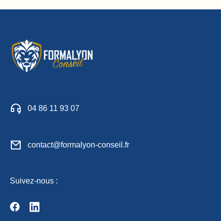
04 86 11 93 07
contact@formalyon-conseil.fr
Suivez-nous :