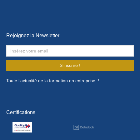
Rejoignez la Newsletter
S'inscrire !
Toute l’actualité de la formation en entreprise !
Certifications