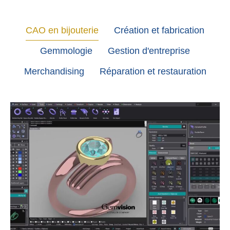
CAO en bijouterie
Création et fabrication
Gemmologie
Gestion d'entreprise
Merchandising
Réparation et restauration