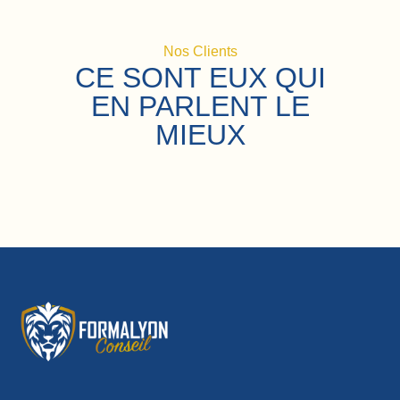
Nos Clients
CE SONT EUX QUI
EN PARLENT LE
MIEUX