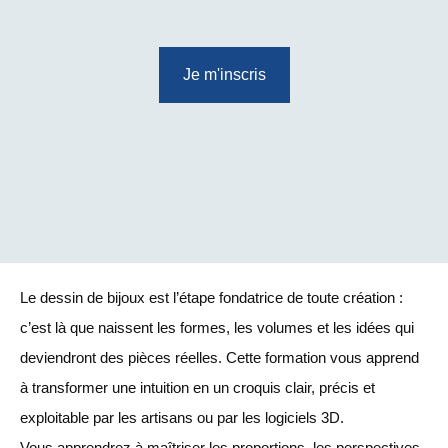
Je m'inscris
Le dessin de bijoux est l’étape fondatrice de toute création :
c’est là que naissent les formes, les volumes et les idées qui
deviendront des pièces réelles. Cette formation vous apprend
à transformer une intuition en un croquis clair, précis et
exploitable par les artisans ou par les logiciels 3D.
Vous apprendrez à maîtriser les proportions, les perspectives,