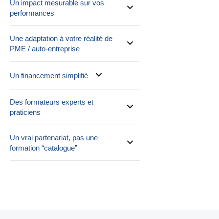
Un impact mesurable sur vos
performances
Une adaptation à votre réalité de
PME / auto-entreprise
Un financement simplifié
Des formateurs experts et
praticiens
Un vrai partenariat, pas une
formation “catalogue”