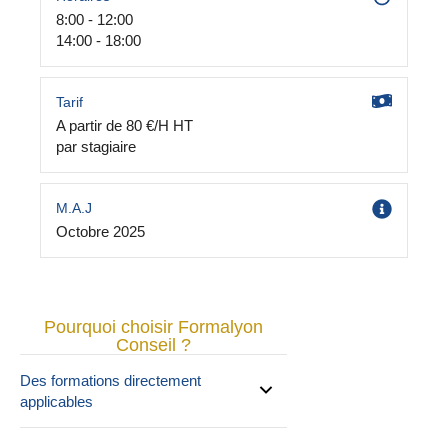
8:00 - 12:00
14:00 - 18:00
Tarif
A partir de 80 €/H HT
par stagiaire
M.A.J
Octobre 2025
Pourquoi choisir Formalyon
Conseil ?
Des formations directement
applicables