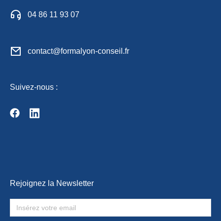
04 86 11 93 07
contact@formalyon-conseil.fr
Suivez-nous :
Rejoignez la Newsletter