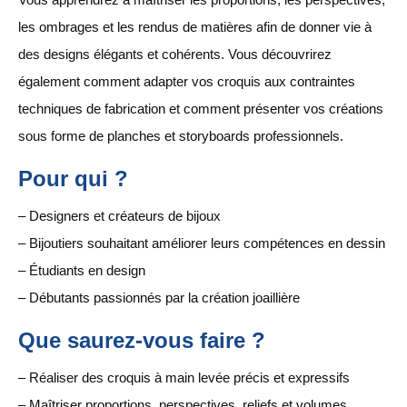
les ombrages et les rendus de matières afin de donner vie à
des designs élégants et cohérents. Vous découvrirez
également comment adapter vos croquis aux contraintes
techniques de fabrication et comment présenter vos créations
sous forme de planches et storyboards professionnels.
Pour qui ?
– Designers et créateurs de bijoux
– Bijoutiers souhaitant améliorer leurs compétences en dessin
– Étudiants en design
– Débutants passionnés par la création joaillière
Que saurez-vous faire ?
– Réaliser des croquis à main levée précis et expressifs
– Maîtriser proportions, perspectives, reliefs et volumes