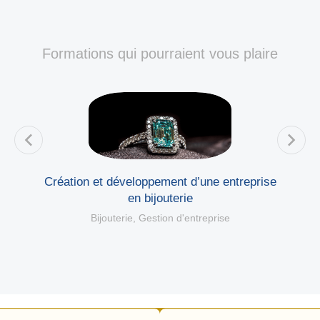
Formations qui pourraient vous plaire
Création et développement d’une entreprise
en bijouterie
Bijouterie
,
Gestion d'entreprise