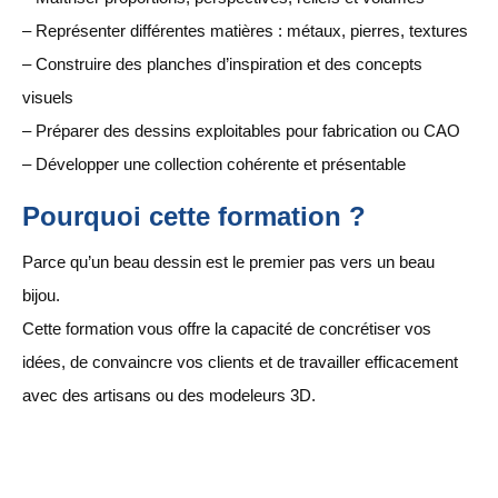
– Représenter différentes matières : métaux, pierres, textures
– Construire des planches d’inspiration et des concepts
visuels
– Préparer des dessins exploitables pour fabrication ou CAO
– Développer une collection cohérente et présentable
Pourquoi cette formation ?
Parce qu’un beau dessin est le premier pas vers un beau
bijou.
Cette formation vous offre la capacité de concrétiser vos
idées, de convaincre vos clients et de travailler efficacement
avec des artisans ou des modeleurs 3D.