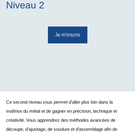
Niveau 2
Je m'inscris
Ce second niveau vous permet d’aller plus loin dans la
maîtrise du métal et de gagner en précision, technique et
créativité. Vous apprendrez des méthodes avancées de
découpe, d’ajustage, de soudure et d’assemblage afin de