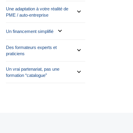
Une adaptation à votre réalité de
PME / auto-entreprise
Un financement simplifié
Des formateurs experts et
praticiens
Un vrai partenariat, pas une
formation “catalogue”