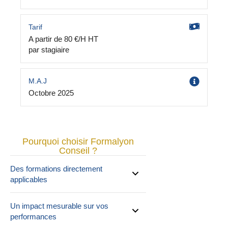
Tarif
A partir de 80 €/H HT
par stagiaire
M.A.J
Octobre 2025
Pourquoi choisir Formalyon
Conseil ?
Des formations directement
applicables
Un impact mesurable sur vos
performances