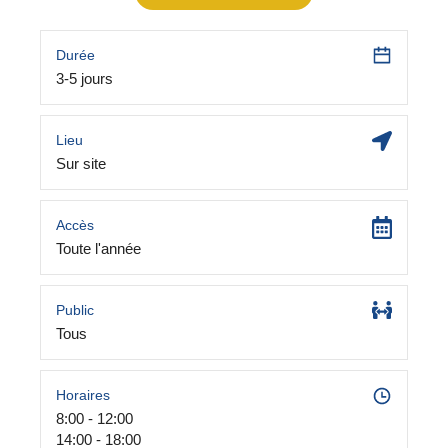
Durée
3-5 jours
Lieu
Sur site
Accès
Toute l'année
Public
Tous
Horaires
8:00 - 12:00
14:00 - 18:00