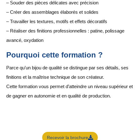
– Souder des pièces délicates avec précision
– Créer des assemblages élaborés et solides
– Travailler les textures, motifs et effets décoratifs
– Réaliser des finitions professionnelles : patine, polissage
avancé, oxydation
Pourquoi cette formation ?
Parce qu’un bijou de qualité se distingue par ses détails, ses
finitions et la maîtrise technique de son créateur.
Cette formation vous permet d’atteindre un niveau supérieur et
de gagner en autonomie et en qualité de production.
Recevoir la brochure