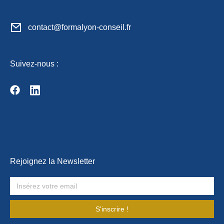
contact@formalyon-conseil.fr
Suivez-nous :
Rejoignez la Newsletter
S'inscrire !