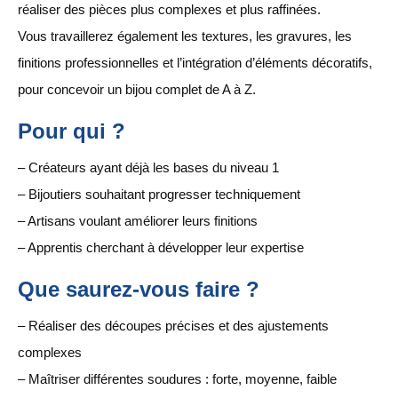
réaliser des pièces plus complexes et plus raffinées.
Vous travaillerez également les textures, les gravures, les
finitions professionnelles et l’intégration d’éléments décoratifs,
pour concevoir un bijou complet de A à Z.
Pour qui ?
– Créateurs ayant déjà les bases du niveau 1
– Bijoutiers souhaitant progresser techniquement
– Artisans voulant améliorer leurs finitions
– Apprentis cherchant à développer leur expertise
Que saurez-vous faire ?
– Réaliser des découpes précises et des ajustements
complexes
– Maîtriser différentes soudures : forte, moyenne, faible