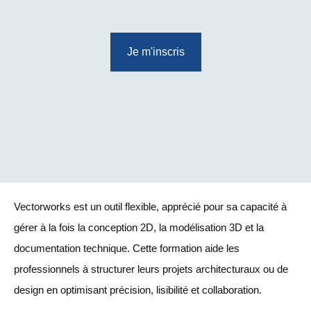
Je m'inscris
Vectorworks est un outil flexible, apprécié pour sa capacité à
gérer à la fois la conception 2D, la modélisation 3D et la
documentation technique. Cette formation aide les
professionnels à structurer leurs projets architecturaux ou de
design en optimisant précision, lisibilité et collaboration.