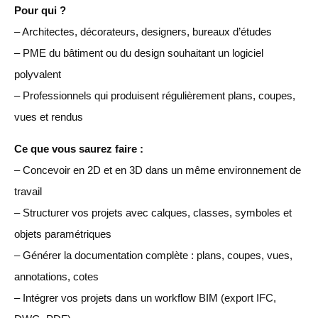
Pour qui ?
– Architectes, décorateurs, designers, bureaux d’études
– PME du bâtiment ou du design souhaitant un logiciel
polyvalent
– Professionnels qui produisent régulièrement plans, coupes,
vues et rendus
Ce que vous saurez faire :
– Concevoir en 2D et en 3D dans un même environnement de
travail
– Structurer vos projets avec calques, classes, symboles et
objets paramétriques
– Générer la documentation complète : plans, coupes, vues,
annotations, cotes
– Intégrer vos projets dans un workflow BIM (export IFC,