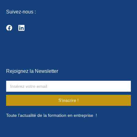
Suivez-nous :
Rejoignez la Newsletter
S'inscrire !
Toute l’actualité de la formation en entreprise !