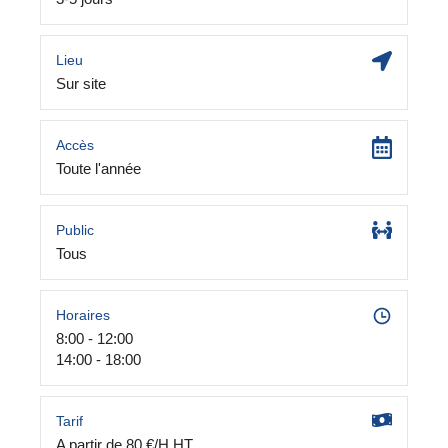
Lieu
Sur site
Accès
Toute l'année
Public
Tous
Horaires
8:00 - 12:00
14:00 - 18:00
Tarif
A partir de 80 €/H HT