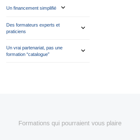
Un financement simplifié
Des formateurs experts et
praticiens
Un vrai partenariat, pas une
formation “catalogue”
Formations qui pourraient vous plaire