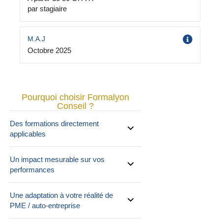
par stagiaire
M.A.J
Octobre 2025
Pourquoi choisir Formalyon
Conseil ?
Des formations directement
applicables
Un impact mesurable sur vos
performances
Une adaptation à votre réalité de
PME / auto-entreprise