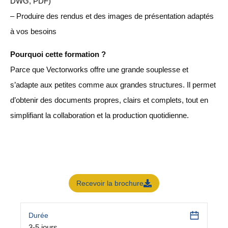
DWG, PDF)
– Produire des rendus et des images de présentation adaptés
à vos besoins
Pourquoi cette formation ?
Parce que Vectorworks offre une grande souplesse et
s’adapte aux petites comme aux grandes structures. Il permet
d’obtenir des documents propres, clairs et complets, tout en
simplifiant la collaboration et la production quotidienne.
Recevoir la brochure
Durée
3-5 jours