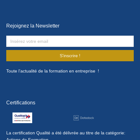
Rejoignez la Newsletter
S'inscrire !
Toute l’actualité de la formation en entreprise !
Certifications
La certification Qualité a été délivrée au titre de la catégorie:
Actions de Formation