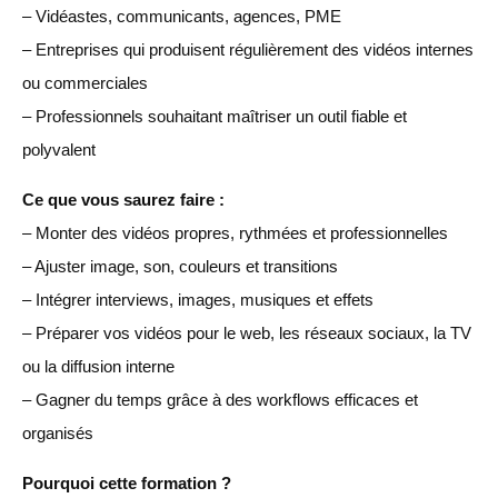
– Vidéastes, communicants, agences, PME
– Entreprises qui produisent régulièrement des vidéos internes
ou commerciales
– Professionnels souhaitant maîtriser un outil fiable et
polyvalent
Ce que vous saurez faire :
– Monter des vidéos propres, rythmées et professionnelles
– Ajuster image, son, couleurs et transitions
– Intégrer interviews, images, musiques et effets
– Préparer vos vidéos pour le web, les réseaux sociaux, la TV
ou la diffusion interne
– Gagner du temps grâce à des workflows efficaces et
organisés
Pourquoi cette formation ?