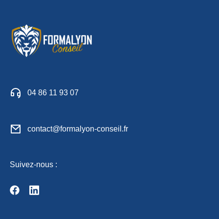
04 86 11 93 07
contact@formalyon-conseil.fr
Suivez-nous :