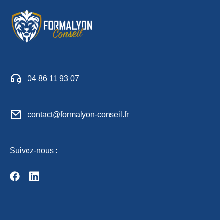
04 86 11 93 07
contact@formalyon-conseil.fr
Suivez-nous :