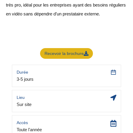
très pro, idéal pour les entreprises ayant des besoins réguliers
en vidéo sans dépendre d’un prestataire externe.
Recevoir la brochure
Durée
3-5 jours
Lieu
Sur site
Accès
Toute l'année