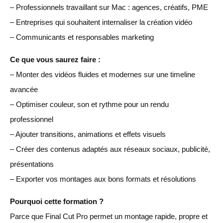
– Professionnels travaillant sur Mac : agences, créatifs, PME
– Entreprises qui souhaitent internaliser la création vidéo
– Communicants et responsables marketing
Ce que vous saurez faire :
– Monter des vidéos fluides et modernes sur une timeline
avancée
– Optimiser couleur, son et rythme pour un rendu
professionnel
– Ajouter transitions, animations et effets visuels
– Créer des contenus adaptés aux réseaux sociaux, publicité,
présentations
– Exporter vos montages aux bons formats et résolutions
Pourquoi cette formation ?
Parce que Final Cut Pro permet un montage rapide, propre et