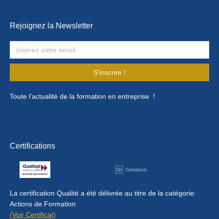
Rejoignez la Newsletter
S'inscrire !
Toute l’actualité de la formation en entreprise !
Certifications
La certification Qualité a été délivrée au titre de la catégorie:
Actions de Formation
(Voir Certificat)