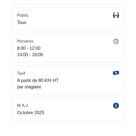
Public
Tous
Horaires
8:00 - 12:00
14:00 - 18:00
Tarif
A partir de 80 €/H HT
par stagiaire
M.A.J
Octobre 2025