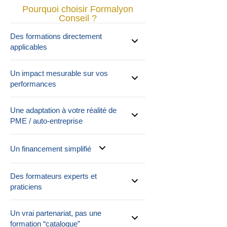
Pourquoi choisir Formalyon
Conseil ?
Des formations directement
applicables
Un impact mesurable sur vos
performances
Une adaptation à votre réalité de
PME / auto-entreprise
Un financement simplifié
Des formateurs experts et
praticiens
Un vrai partenariat, pas une
formation “catalogue”