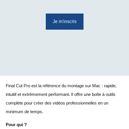
Je m'inscris
Final Cut Pro est la référence du montage sur Mac : rapide,
intuitif et extrêmement performant. Il offre une boîte à outils
complète pour créer des vidéos professionnelles en un
minimum de temps.
Pour qui ?