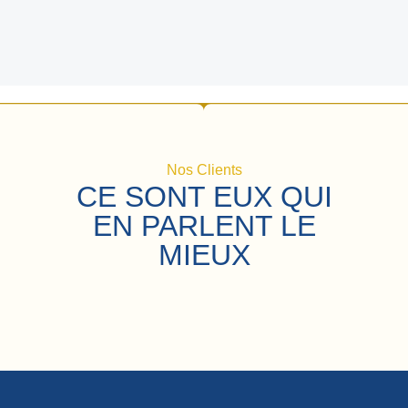
Nos Clients
CE SONT EUX QUI
EN PARLENT LE
MIEUX