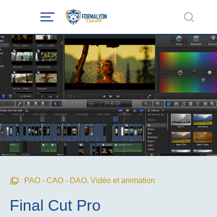
PAO - CAO - DAO
,
Vidéo et animation
Final Cut Pro