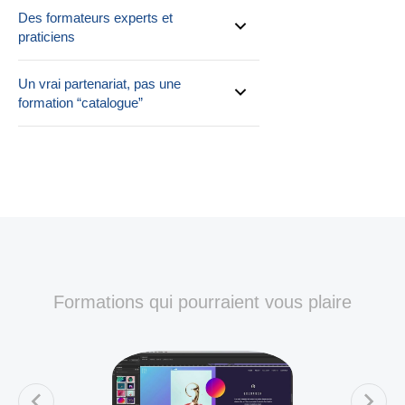
Des formateurs experts et
praticiens
Un vrai partenariat, pas une
formation “catalogue”
Formations qui pourraient vous plaire