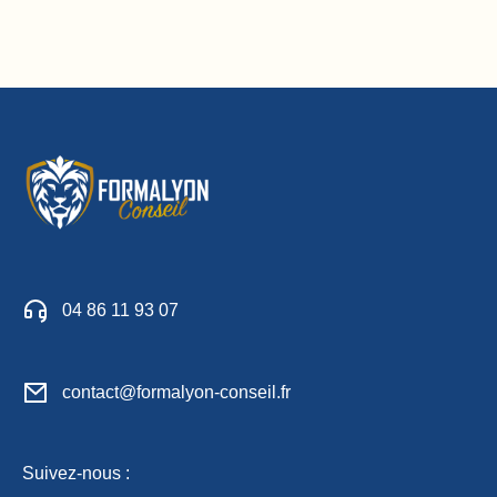
04 86 11 93 07
contact@formalyon-conseil.fr
Suivez-nous :