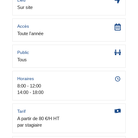
Lieu
Sur site
Accès
Toute l'année
Public
Tous
Horaires
8:00 - 12:00
14:00 - 18:00
Tarif
A partir de 80 €/H HT
par stagiaire