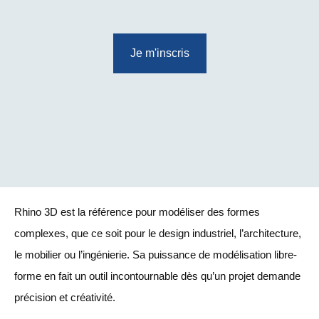
Je m'inscris
Rhino 3D est la référence pour modéliser des formes
complexes, que ce soit pour le design industriel, l’architecture,
le mobilier ou l’ingénierie. Sa puissance de modélisation libre-
forme en fait un outil incontournable dès qu’un projet demande
précision et créativité.