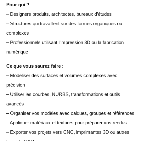
Pour qui ?
– Designers produits, architectes, bureaux d’études
– Structures qui travaillent sur des formes organiques ou
complexes
– Professionnels utilisant l’impression 3D ou la fabrication
numérique
Ce que vous saurez faire :
– Modéliser des surfaces et volumes complexes avec
précision
– Utiliser les courbes, NURBS, transformations et outils
avancés
– Organiser vos modèles avec calques, groupes et références
– Appliquer matériaux et textures pour préparer vos rendus
– Exporter vos projets vers CNC, imprimantes 3D ou autres