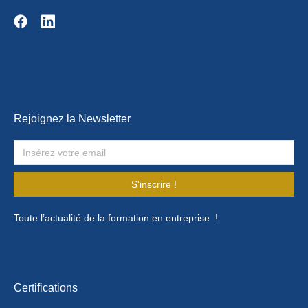
Rejoignez la Newsletter
S'inscrire !
Toute l’actualité de la formation en entreprise !
Certifications