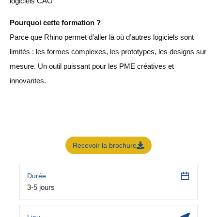
logiciels CAO
Pourquoi cette formation ?
Parce que Rhino permet d’aller là où d’autres logiciels sont
limités : les formes complexes, les prototypes, les designs sur
mesure. Un outil puissant pour les PME créatives et
innovantes.
Recevoir la brochure
Durée
3-5 jours