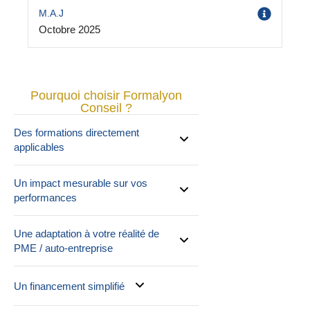
M.A.J
Octobre 2025
Pourquoi choisir Formalyon
Conseil ?
Des formations directement
applicables
Un impact mesurable sur vos
performances
Une adaptation à votre réalité de
PME / auto-entreprise
Un financement simplifié