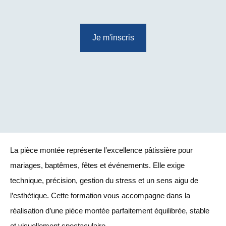
Je m'inscris
La pièce montée représente l’excellence pâtissière pour
mariages, baptêmes, fêtes et événements. Elle exige
technique, précision, gestion du stress et un sens aigu de
l’esthétique. Cette formation vous accompagne dans la
réalisation d’une pièce montée parfaitement équilibrée, stable
et visuellement spectaculaire.