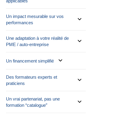
applicables
Un impact mesurable sur vos
performances
Une adaptation à votre réalité de
PME / auto-entreprise
Un financement simplifié
Des formateurs experts et
praticiens
Un vrai partenariat, pas une
formation “catalogue”