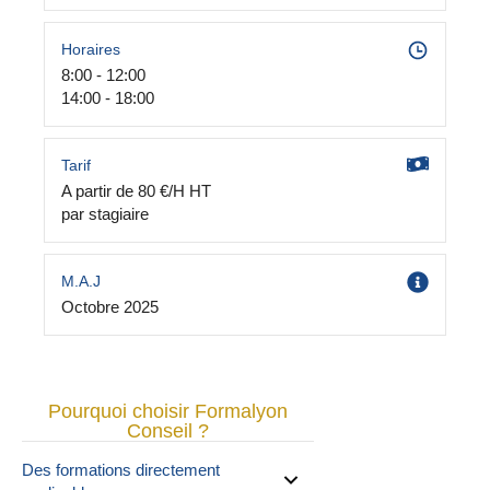
Horaires
8:00 - 12:00
14:00 - 18:00
Tarif
A partir de 80 €/H HT
par stagiaire
M.A.J
Octobre 2025
Pourquoi choisir Formalyon
Conseil ?
Des formations directement