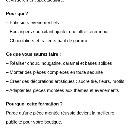
Pour qui ?
– Pâtissiers événementiels
– Boulangers souhaitant ajouter une offre cérémonie
– Chocolatiers et traiteurs haut de gamme
Ce que vous saurez faire :
– Réaliser choux, nougatine, caramel et bases solides
– Monter des pièces complexes en toute sécurité
– Créer des décorations artistiques : sucre tiré, fleurs, motifs
– Adapter les pièces montées aux thèmes et événements
Pourquoi cette formation ?
Parce qu’une pièce montée réussie devient la meilleure
publicité pour votre boutique.