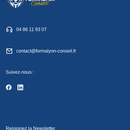
04 86 11 93 07
contact@formalyon-conseil.fr
Suivez-nous :
Rejoignez la Newsletter