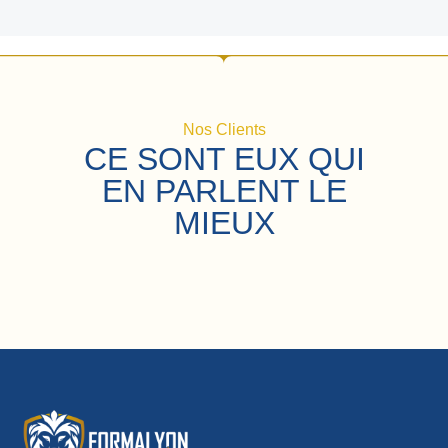
Nos Clients
CE SONT EUX QUI
EN PARLENT LE
MIEUX