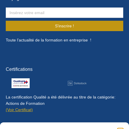
S'inscrire !
Toute l’actualité de la formation en entreprise !
Certifications
La certification Qualité a été délivrée au titre de la catégorie:
Actions de Formation
(Voir Certificat)
Contact