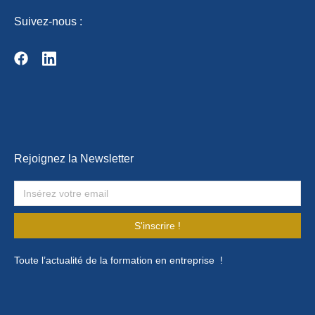
Suivez-nous :
Rejoignez la Newsletter
S'inscrire !
Toute l’actualité de la formation en entreprise !