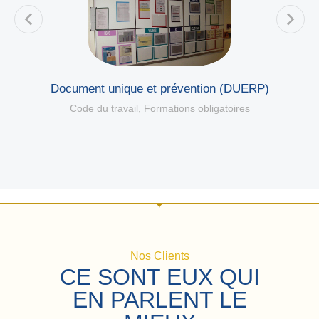
Document unique et prévention (DUERP)
Code du travail
,
Formations obligatoires
Nos Clients
CE SONT EUX QUI
EN PARLENT LE