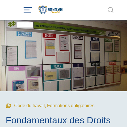
Code du travail
,
Formations obligatoires
Fondamentaux des Droits