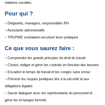
relations sociales.
Pour qui ?
– Dirigeants, managers, responsables RH
– Assistants administratifs
– TPE/PME souhaitant sécuriser leurs pratiques
Ce que vous saurez faire :
– Comprendre les grands principes du droit du travail
– Choisir, rédiger et gérer les contrats en fonction des besoins
– Encadrer le temps de travail et les congés sans erreur
– Prévenir les risques juridiques liés à la sécurité et aux
obligations légales
– Savoir dialoguer avec les représentants du personnel et
gérer les échanges formels