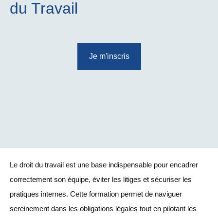
du Travail
Je m'inscris
Le droit du travail est une base indispensable pour encadrer
correctement son équipe, éviter les litiges et sécuriser les
pratiques internes. Cette formation permet de naviguer
sereinement dans les obligations légales tout en pilotant les