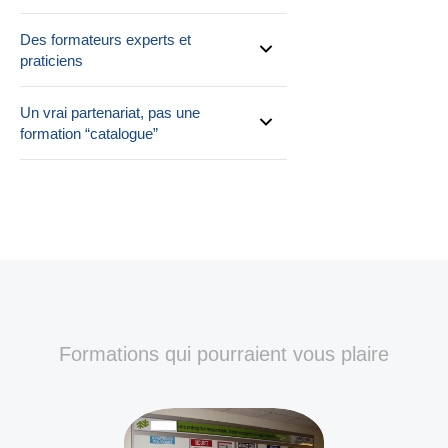
Des formateurs experts et
praticiens
Un vrai partenariat, pas une
formation “catalogue”
Formations qui pourraient vous plaire