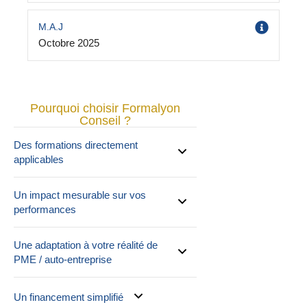
M.A.J
Octobre 2025
Pourquoi choisir Formalyon
Conseil ?
Des formations directement
applicables
Un impact mesurable sur vos
performances
Une adaptation à votre réalité de
PME / auto-entreprise
Un financement simplifié