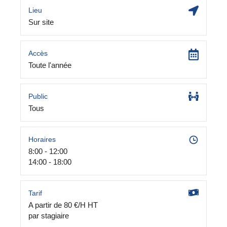
Lieu
Sur site
Accès
Toute l'année
Public
Tous
Horaires
8:00 - 12:00
14:00 - 18:00
Tarif
A partir de 80 €/H HT
par stagiaire