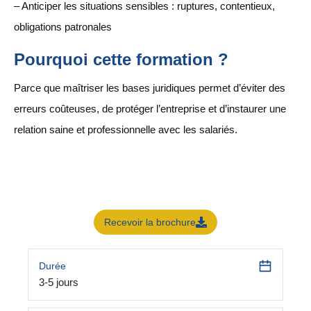
– Anticiper les situations sensibles : ruptures, contentieux,
obligations patronales
Pourquoi cette formation ?
Parce que maîtriser les bases juridiques permet d’éviter des
erreurs coûteuses, de protéger l’entreprise et d’instaurer une
relation saine et professionnelle avec les salariés.
Recevoir la brochure
Durée
3-5 jours