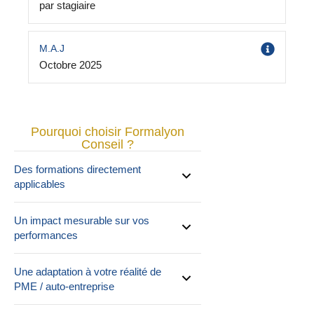
par stagiaire
M.A.J
Octobre 2025
Pourquoi choisir Formalyon
Conseil ?
Des formations directement
applicables
Un impact mesurable sur vos
performances
Une adaptation à votre réalité de
PME / auto-entreprise