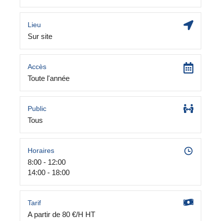
Lieu
Sur site
Accès
Toute l'année
Public
Tous
Horaires
8:00 - 12:00
14:00 - 18:00
Tarif
A partir de 80 €/H HT