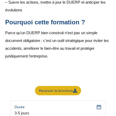
– Suivre les actions, mettre à jour le DUERP et anticiper les
évolutions
Pourquoi cette formation ?
Parce qu’un DUERP bien construit n’est pas un simple
document obligatoire : c’est un outil stratégique pour éviter les
accidents, améliorer le bien-être au travail et protéger
juridiquement l’entreprise.
Recevoir la brochure
Durée
3-5 jours