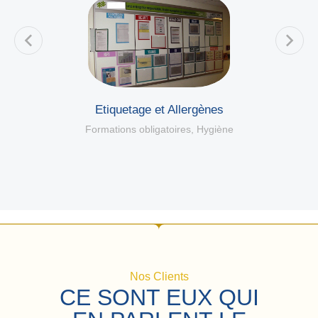
Etiquetage et Allergènes
Formations obligatoires
,
Hygiène
Nos Clients
CE SONT EUX QUI