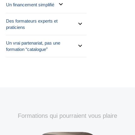
Un financement simplifié
Des formateurs experts et
praticiens
Un vrai partenariat, pas une
formation “catalogue”
Formations qui pourraient vous plaire