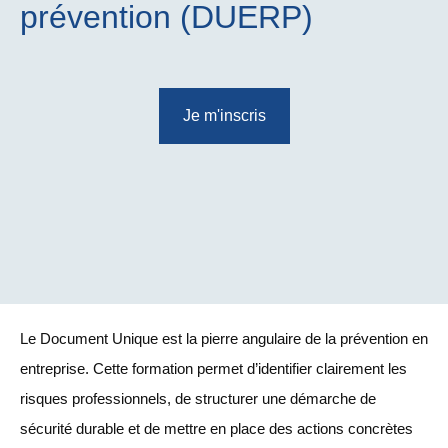
prévention (DUERP)
Je m'inscris
Le Document Unique est la pierre angulaire de la prévention en
entreprise. Cette formation permet d’identifier clairement les
risques professionnels, de structurer une démarche de
sécurité durable et de mettre en place des actions concrètes