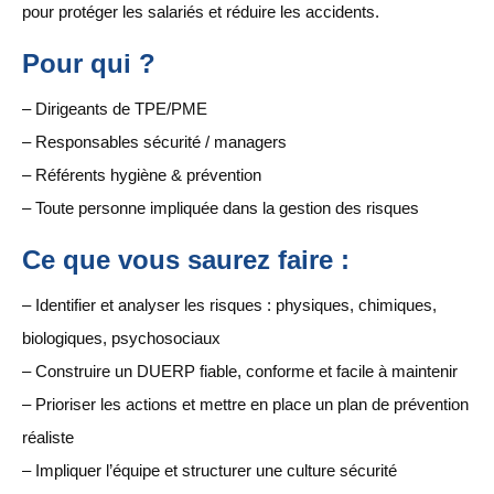
pour protéger les salariés et réduire les accidents.
Pour qui ?
– Dirigeants de TPE/PME
– Responsables sécurité / managers
– Référents hygiène & prévention
– Toute personne impliquée dans la gestion des risques
Ce que vous saurez faire :
– Identifier et analyser les risques : physiques, chimiques,
biologiques, psychosociaux
– Construire un DUERP fiable, conforme et facile à maintenir
– Prioriser les actions et mettre en place un plan de prévention
réaliste
– Impliquer l’équipe et structurer une culture sécurité