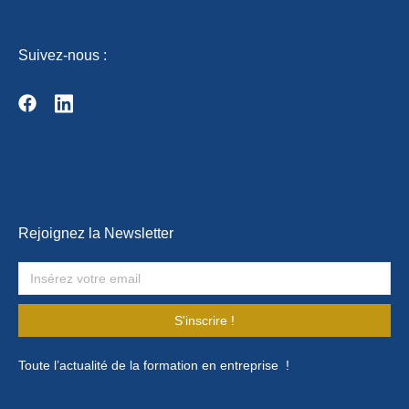
Suivez-nous :
Rejoignez la Newsletter
S'inscrire !
Toute l’actualité de la formation en entreprise !