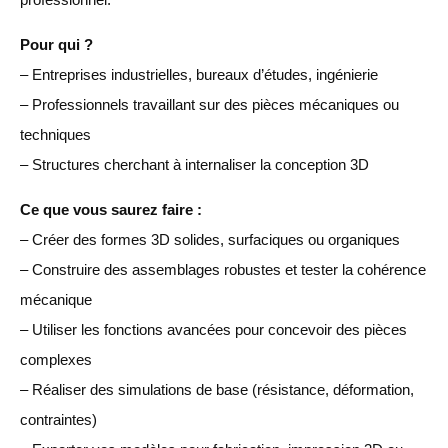
Pour qui ?
– Entreprises industrielles, bureaux d’études, ingénierie
– Professionnels travaillant sur des pièces mécaniques ou
techniques
– Structures cherchant à internaliser la conception 3D
Ce que vous saurez faire :
– Créer des formes 3D solides, surfaciques ou organiques
– Construire des assemblages robustes et tester la cohérence
mécanique
– Utiliser les fonctions avancées pour concevoir des pièces
complexes
– Réaliser des simulations de base (résistance, déformation,
contraintes)