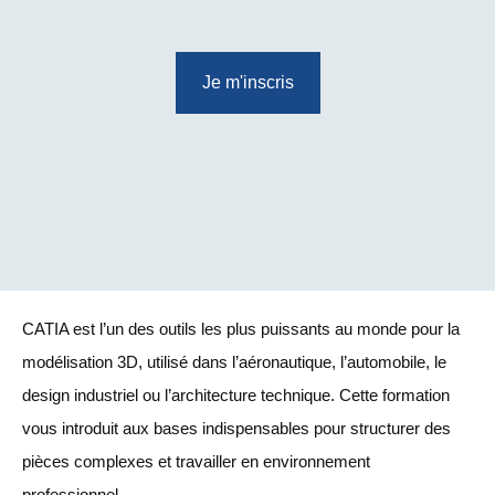
Je m'inscris
CATIA est l’un des outils les plus puissants au monde pour la
modélisation 3D, utilisé dans l’aéronautique, l’automobile, le
design industriel ou l’architecture technique. Cette formation
vous introduit aux bases indispensables pour structurer des
pièces complexes et travailler en environnement
professionnel.