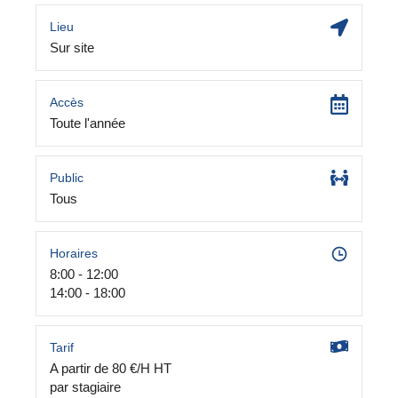
Lieu
Sur site
Accès
Toute l'année
Public
Tous
Horaires
8:00 - 12:00
14:00 - 18:00
Tarif
A partir de 80 €/H HT
par stagiaire