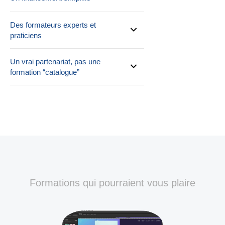
Des formateurs experts et
praticiens
Un vrai partenariat, pas une
formation “catalogue”
Formations qui pourraient vous plaire