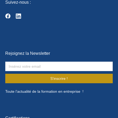
Suivez-nous :
Rejoignez la Newsletter
S'inscrire !
Toute l’actualité de la formation en entreprise !