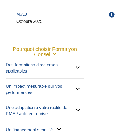
M.A.J
Octobre 2025
Pourquoi choisir Formalyon
Conseil ?
Des formations directement
applicables
Un impact mesurable sur vos
performances
Une adaptation à votre réalité de
PME / auto-entreprise
Un financement simplifié