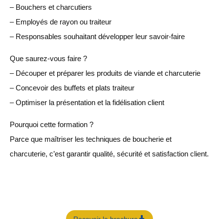
– Bouchers et charcutiers
– Employés de rayon ou traiteur
– Responsables souhaitant développer leur savoir-faire
Que saurez-vous faire ?
– Découper et préparer les produits de viande et charcuterie
– Concevoir des buffets et plats traiteur
– Optimiser la présentation et la fidélisation client
Pourquoi cette formation ?
Parce que maîtriser les techniques de boucherie et
charcuterie, c’est garantir qualité, sécurité et satisfaction client.