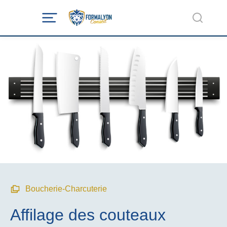
Boucherie-Charcuterie
Affilage des couteaux