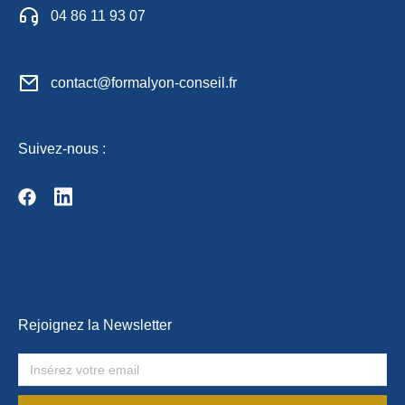
04 86 11 93 07
contact@formalyon-conseil.fr
Suivez-nous :
Rejoignez la Newsletter