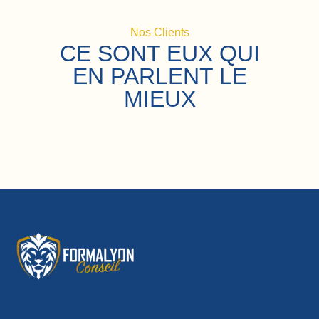
Nos Clients
CE SONT EUX QUI
EN PARLENT LE
MIEUX