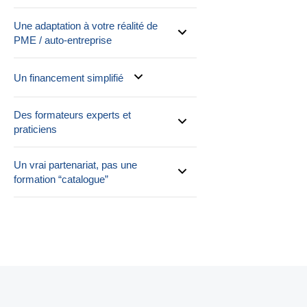
Une adaptation à votre réalité de
PME / auto-entreprise
Un financement simplifié
Des formateurs experts et
praticiens
Un vrai partenariat, pas une
formation “catalogue”