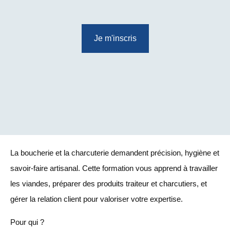
Je m'inscris
La boucherie et la charcuterie demandent précision, hygiène et
savoir-faire artisanal. Cette formation vous apprend à travailler
les viandes, préparer des produits traiteur et charcutiers, et
gérer la relation client pour valoriser votre expertise.
Pour qui ?