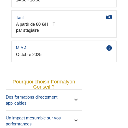
Tarif
A partir de 80 €/H HT
par stagiaire
M.A.J
Octobre 2025
Pourquoi choisir Formalyon
Conseil ?
Des formations directement
applicables
Un impact mesurable sur vos
performances