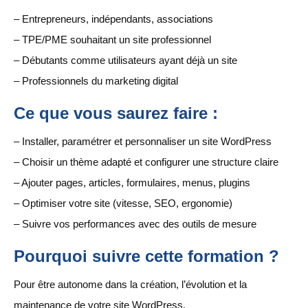
– Entrepreneurs, indépendants, associations
– TPE/PME souhaitant un site professionnel
– Débutants comme utilisateurs ayant déjà un site
– Professionnels du marketing digital
Ce que vous saurez faire :
– Installer, paramétrer et personnaliser un site WordPress
– Choisir un thème adapté et configurer une structure claire
– Ajouter pages, articles, formulaires, menus, plugins
– Optimiser votre site (vitesse, SEO, ergonomie)
– Suivre vos performances avec des outils de mesure
Pourquoi suivre cette formation ?
Pour être autonome dans la création, l’évolution et la
maintenance de votre site WordPress.