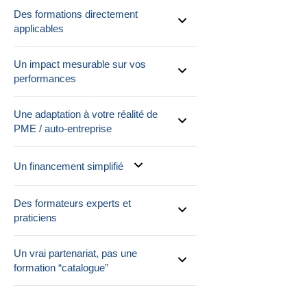
Des formations directement
applicables
Un impact mesurable sur vos
performances
Une adaptation à votre réalité de
PME / auto-entreprise
Un financement simplifié
Des formateurs experts et
praticiens
Un vrai partenariat, pas une
formation “catalogue”