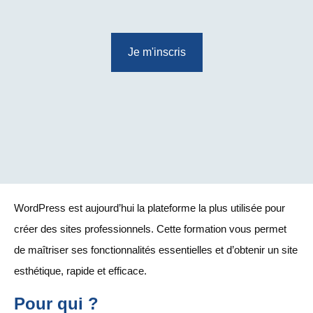
Je m'inscris
WordPress est aujourd’hui la plateforme la plus utilisée pour
créer des sites professionnels. Cette formation vous permet
de maîtriser ses fonctionnalités essentielles et d’obtenir un site
esthétique, rapide et efficace.
Pour qui ?