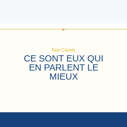
Nos Clients
CE SONT EUX QUI
EN PARLENT LE
MIEUX