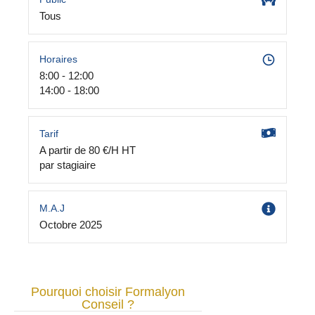
Tous
Horaires
8:00 - 12:00
14:00 - 18:00
Tarif
A partir de 80 €/H HT
par stagiaire
M.A.J
Octobre 2025
Pourquoi choisir Formalyon
Conseil ?