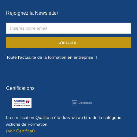
Rejoignez la Newsletter
S'inscrire !
Toute l’actualité de la formation en entreprise !
Certifications
La certification Qualité a été délivrée au titre de la catégorie:
Actions de Formation
(Voir Certificat)