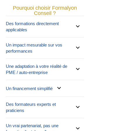
Pourquoi choisir Formalyon
Conseil ?
Des formations directement
applicables
Un impact mesurable sur vos
performances
Une adaptation à votre réalité de
PME / auto-entreprise
Un financement simplifié
Des formateurs experts et
praticiens
Un vrai partenariat, pas une