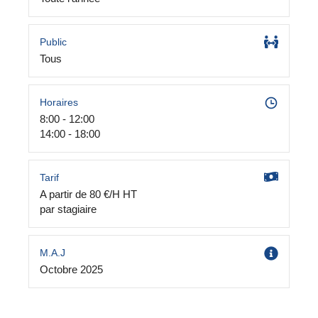
Public
Tous
Horaires
8:00 - 12:00
14:00 - 18:00
Tarif
A partir de 80 €/H HT
par stagiaire
M.A.J
Octobre 2025