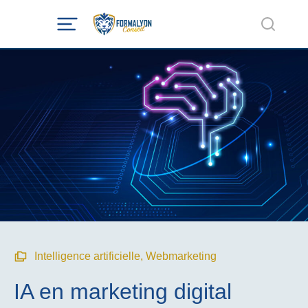
Intelligence artificielle
,
Webmarketing
IA en marketing digital