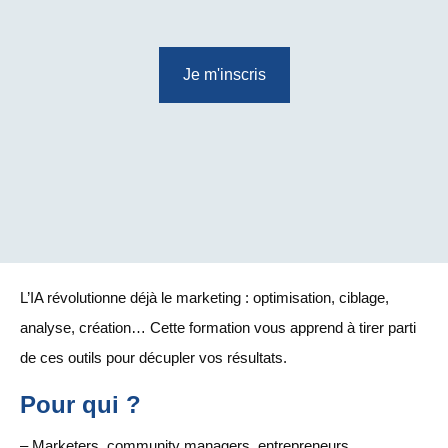
Je m'inscris
L’IA révolutionne déjà le marketing : optimisation, ciblage,
analyse, création… Cette formation vous apprend à tirer parti
de ces outils pour décupler vos résultats.
Pour qui ?
– Marketers, community managers, entrepreneurs