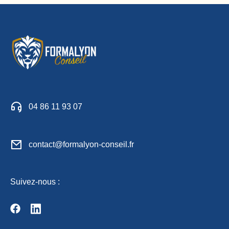
04 86 11 93 07
contact@formalyon-conseil.fr
Suivez-nous :