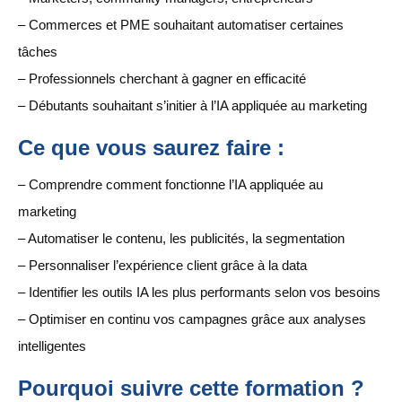
– Commerces et PME souhaitant automatiser certaines
tâches
– Professionnels cherchant à gagner en efficacité
– Débutants souhaitant s’initier à l’IA appliquée au marketing
Ce que vous saurez faire :
– Comprendre comment fonctionne l’IA appliquée au
marketing
– Automatiser le contenu, les publicités, la segmentation
– Personnaliser l’expérience client grâce à la data
– Identifier les outils IA les plus performants selon vos besoins
– Optimiser en continu vos campagnes grâce aux analyses
intelligentes
Pourquoi suivre cette formation ?