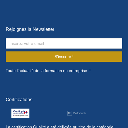
Rejoignez la Newsletter
S'inscrire !
Toute l’actualité de la formation en entreprise !
Certifications
La certification Qualité a été délivrée au titre de la catégorie: