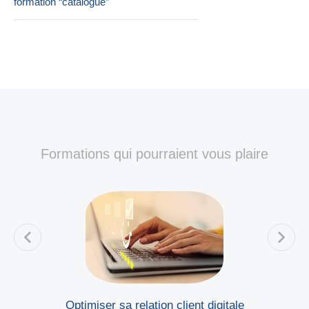
formation “catalogue”
Formations qui pourraient vous plaire
Optimiser sa relation client digitale