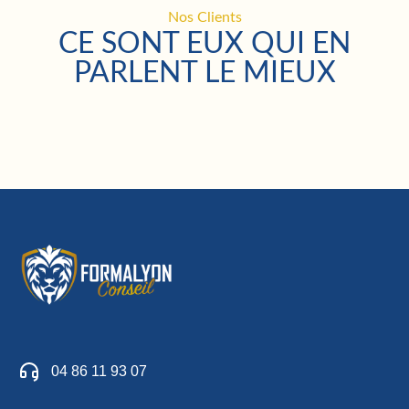
Nos Clients
CE SONT EUX QUI EN
PARLENT LE MIEUX
04 86 11 93 07