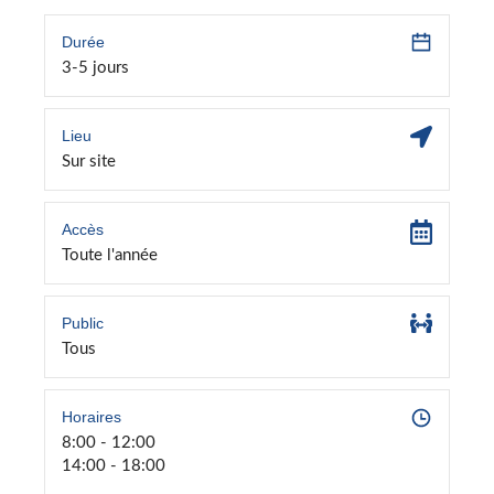
Durée
3-5 jours
Lieu
Sur site
Accès
Toute l'année
Public
Tous
Horaires
8:00 - 12:00
14:00 - 18:00