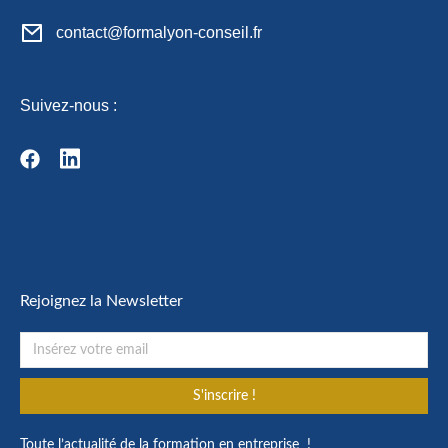
contact@formalyon-conseil.fr
Suivez-nous :
Rejoignez la Newsletter
S'inscrire !
Toute l’actualité de la formation en entreprise !