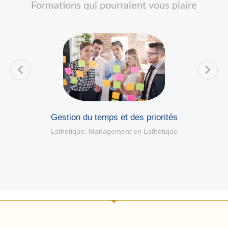
Formations qui pourraient vous plaire
Gestion du temps et des priorités
Esthétique
,
Management en Esthétique