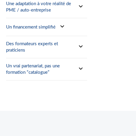
Une adaptation à votre réalité de
PME / auto-entreprise
Un financement simplifié
Des formateurs experts et
praticiens
Un vrai partenariat, pas une
formation “catalogue”