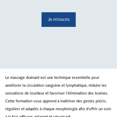
Je m'inscris
Le massage drainant est une technique essentielle pour
améliorer la circulation sanguine et lymphatique, réduire les
sensations de lourdeur et favoriser l’élimination des toxines.
Cette formation vous apprend à maîtriser des gestes précis,
réguliers et adaptés à chaque morphologie afin d’offrir un soin
à la fois efficace, relaxant et sécurisant.