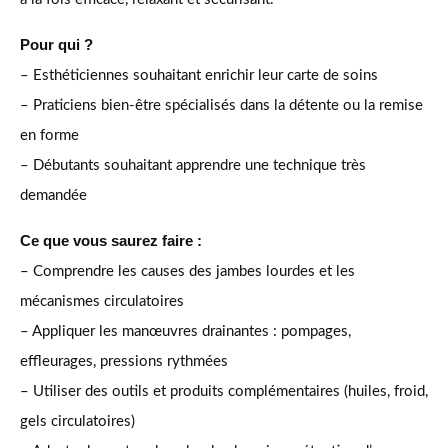
Pour qui ?
– Esthéticiennes souhaitant enrichir leur carte de soins
– Praticiens bien-être spécialisés dans la détente ou la remise
en forme
– Débutants souhaitant apprendre une technique très
demandée
Ce que vous saurez faire :
– Comprendre les causes des jambes lourdes et les
mécanismes circulatoires
– Appliquer les manœuvres drainantes : pompages,
effleurages, pressions rythmées
– Utiliser des outils et produits complémentaires (huiles, froid,
gels circulatoires)