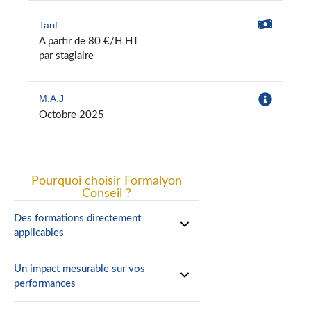
Tarif
A partir de 80 €/H HT
par stagiaire
M.A.J
Octobre 2025
Pourquoi choisir Formalyon
Conseil ?
Des formations directement
applicables
Un impact mesurable sur vos
performances