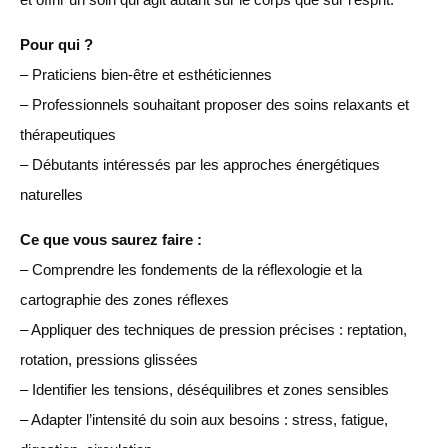
Pour qui ?
– Praticiens bien-être et esthéticiennes
– Professionnels souhaitant proposer des soins relaxants et
thérapeutiques
– Débutants intéressés par les approches énergétiques
naturelles
Ce que vous saurez faire :
– Comprendre les fondements de la réflexologie et la
cartographie des zones réflexes
– Appliquer des techniques de pression précises : reptation,
rotation, pressions glissées
– Identifier les tensions, déséquilibres et zones sensibles
– Adapter l’intensité du soin aux besoins : stress, fatigue,