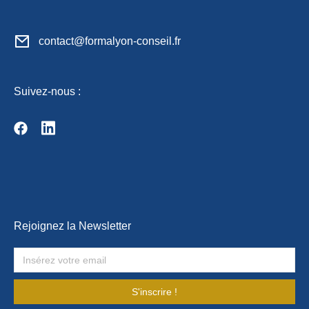
contact@formalyon-conseil.fr
Suivez-nous :
Rejoignez la Newsletter
S'inscrire !