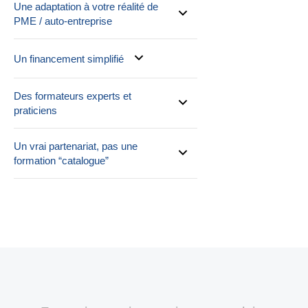
Une adaptation à votre réalité de
PME / auto-entreprise
Un financement simplifié
Des formateurs experts et
praticiens
Un vrai partenariat, pas une
formation “catalogue”