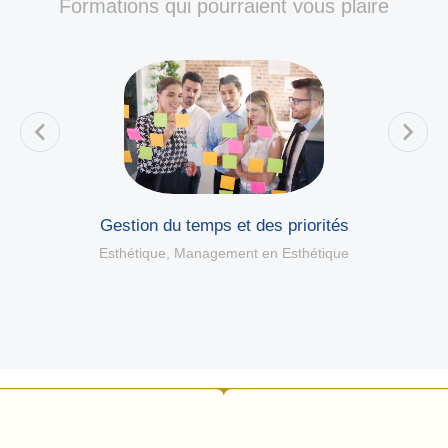
Formations qui pourraient vous plaire
Gestion du temps et des priorités
Esthétique
,
Management en Esthétique