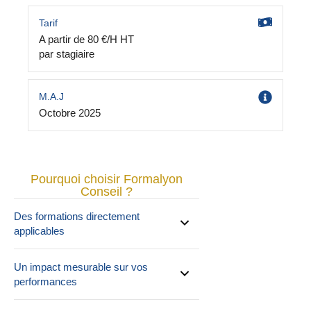
Tarif
A partir de 80 €/H HT
par stagiaire
M.A.J
Octobre 2025
Pourquoi choisir Formalyon
Conseil ?
Des formations directement
applicables
Un impact mesurable sur vos
performances