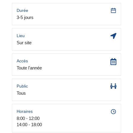
Durée
3-5 jours
Lieu
Sur site
Accès
Toute l'année
Public
Tous
Horaires
8:00 - 12:00
14:00 - 18:00