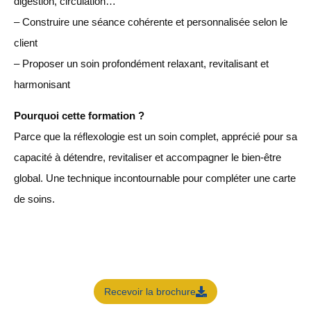
digestion, circulation…
– Construire une séance cohérente et personnalisée selon le
client
– Proposer un soin profondément relaxant, revitalisant et
harmonisant
Pourquoi cette formation ?
Parce que la réflexologie est un soin complet, apprécié pour sa
capacité à détendre, revitaliser et accompagner le bien-être
global. Une technique incontournable pour compléter une carte
de soins.
Recevoir la brochure