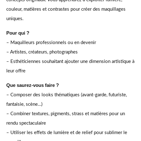
couleur, matières et contrastes pour créer des maquillages
uniques.
Pour qui ?
– Maquilleurs professionnels ou en devenir
– Artistes, créateurs, photographes
– Esthéticiennes souhaitant ajouter une dimension artistique à
leur offre
Que saurez-vous faire ?
– Composer des looks thématiques (avant-garde, futuriste,
fantaisie, scène…)
– Combiner textures, pigments, strass et matières pour un
rendu spectaculaire
– Utiliser les effets de lumière et de relief pour sublimer le