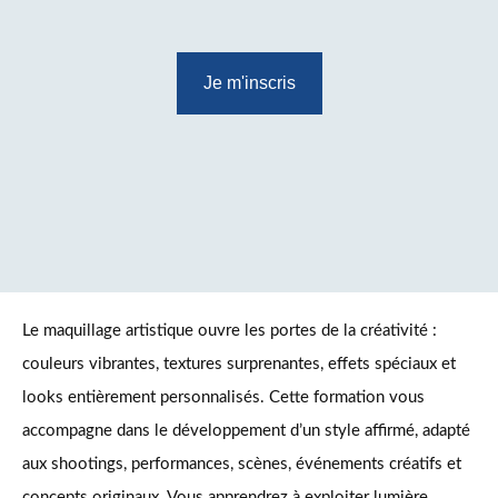
Je m'inscris
Le maquillage artistique ouvre les portes de la créativité :
couleurs vibrantes, textures surprenantes, effets spéciaux et
looks entièrement personnalisés. Cette formation vous
accompagne dans le développement d’un style affirmé, adapté
aux shootings, performances, scènes, événements créatifs et
concepts originaux. Vous apprendrez à exploiter lumière,