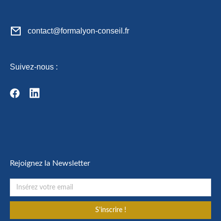
contact@formalyon-conseil.fr
Suivez-nous :
Rejoignez la Newsletter
S'inscrire !