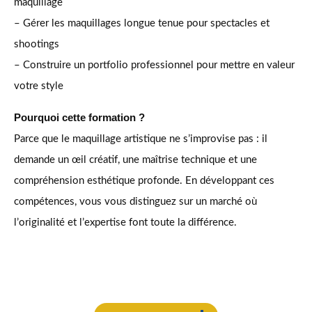
maquillage
– Gérer les maquillages longue tenue pour spectacles et
shootings
– Construire un portfolio professionnel pour mettre en valeur
votre style
Pourquoi cette formation ?
Parce que le maquillage artistique ne s’improvise pas : il
demande un œil créatif, une maîtrise technique et une
compréhension esthétique profonde. En développant ces
compétences, vous vous distinguez sur un marché où
l’originalité et l’expertise font toute la différence.