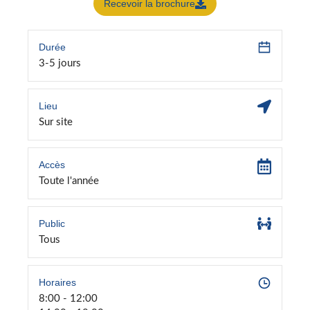
Recevoir la brochure
Durée
3-5 jours
Lieu
Sur site
Accès
Toute l'année
Public
Tous
Horaires
8:00 - 12:00