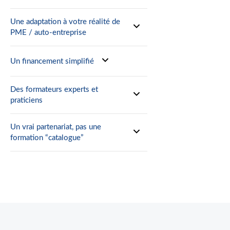
Une adaptation à votre réalité de
PME / auto-entreprise
Un financement simplifié
Des formateurs experts et
praticiens
Un vrai partenariat, pas une
formation “catalogue”