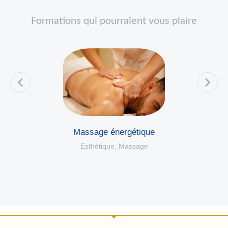
Formations qui pourraient vous plaire
Massage énergétique
Esthétique
,
Massage