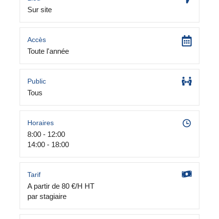
Sur site
Accès
Toute l'année
Public
Tous
Horaires
8:00 - 12:00
14:00 - 18:00
Tarif
A partir de 80 €/H HT
par stagiaire