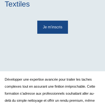
Textiles
Je m'inscris
Développer une expertise avancée pour traiter les taches
complexes tout en assurant une finition irréprochable. Cette
formation s’adresse aux professionnels souhaitant aller au-
delà du simple nettoyage et offrir un rendu premium, même