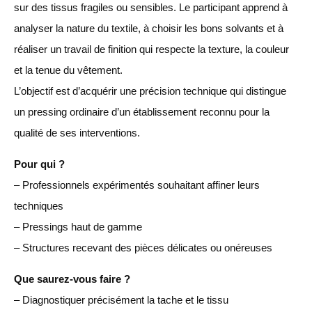
sur des tissus fragiles ou sensibles. Le participant apprend à
analyser la nature du textile, à choisir les bons solvants et à
réaliser un travail de finition qui respecte la texture, la couleur
et la tenue du vêtement.
L’objectif est d’acquérir une précision technique qui distingue
un pressing ordinaire d’un établissement reconnu pour la
qualité de ses interventions.
Pour qui ?
– Professionnels expérimentés souhaitant affiner leurs
techniques
– Pressings haut de gamme
– Structures recevant des pièces délicates ou onéreuses
Que saurez-vous faire ?
– Diagnostiquer précisément la tache et le tissu