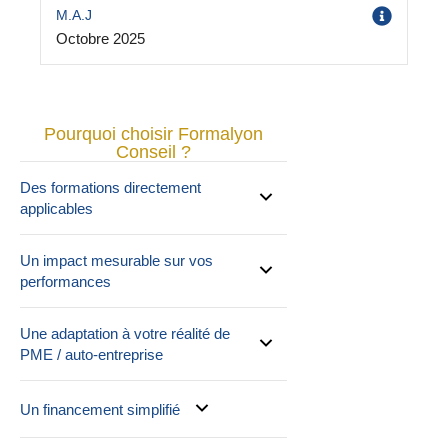
M.A.J
Octobre 2025
Pourquoi choisir Formalyon
Conseil ?
Des formations directement
applicables
Un impact mesurable sur vos
performances
Une adaptation à votre réalité de
PME / auto-entreprise
Un financement simplifié