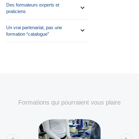
Des formateurs experts et
praticiens
Un vrai partenariat, pas une
formation “catalogue”
Formations qui pourraient vous plaire