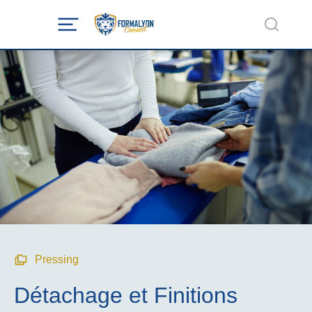
Pressing
Détachage et Finitions