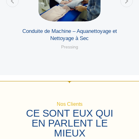
ec
Conduite de Machine – Aquanettoyage et
Nettoyage à Sec
Pressing
Nos Clients
CE SONT EUX QUI
EN PARLENT LE
MIEUX