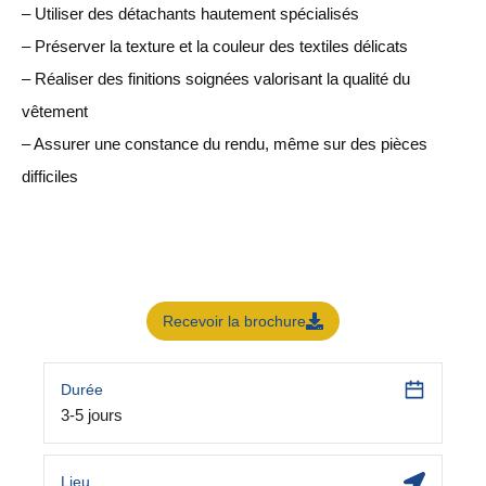
– Utiliser des détachants hautement spécialisés
– Préserver la texture et la couleur des textiles délicats
– Réaliser des finitions soignées valorisant la qualité du
vêtement
– Assurer une constance du rendu, même sur des pièces
difficiles
Recevoir la brochure
Durée
3-5 jours
Lieu