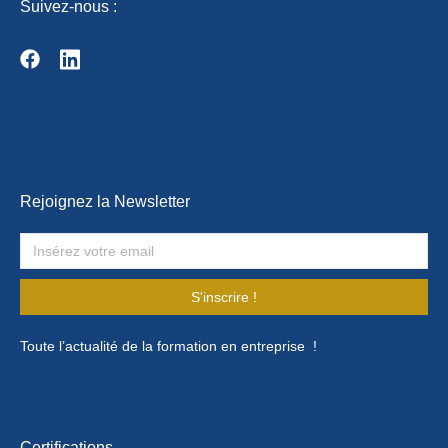
Suivez-nous :
Rejoignez la Newsletter
S'inscrire !
Toute l’actualité de la formation en entreprise !
Certifications