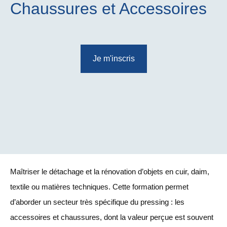
Chaussures et Accessoires
Je m'inscris
Maîtriser le détachage et la rénovation d’objets en cuir, daim,
textile ou matières techniques. Cette formation permet
d’aborder un secteur très spécifique du pressing : les
accessoires et chaussures, dont la valeur perçue est souvent