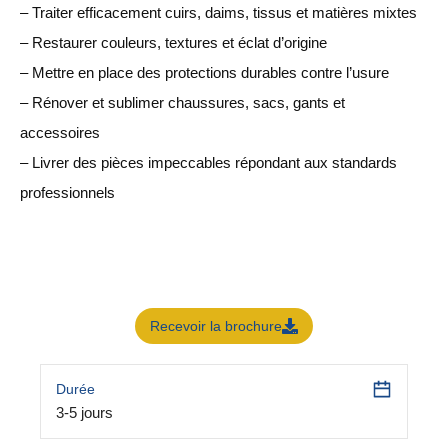
– Traiter efficacement cuirs, daims, tissus et matières mixtes
– Restaurer couleurs, textures et éclat d’origine
– Mettre en place des protections durables contre l’usure
– Rénover et sublimer chaussures, sacs, gants et
accessoires
– Livrer des pièces impeccables répondant aux standards
professionnels
Recevoir la brochure
Durée
3-5 jours