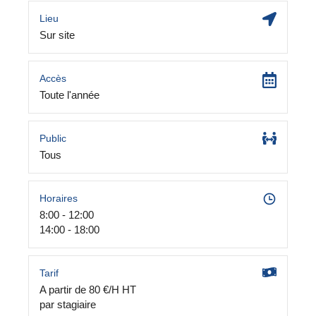
Lieu
Sur site
Accès
Toute l'année
Public
Tous
Horaires
8:00 - 12:00
14:00 - 18:00
Tarif
A partir de 80 €/H HT
par stagiaire