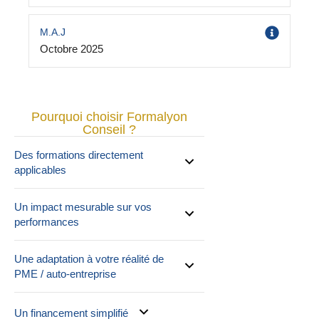
M.A.J
Octobre 2025
Pourquoi choisir Formalyon
Conseil ?
Des formations directement
applicables
Un impact mesurable sur vos
performances
Une adaptation à votre réalité de
PME / auto-entreprise
Un financement simplifié