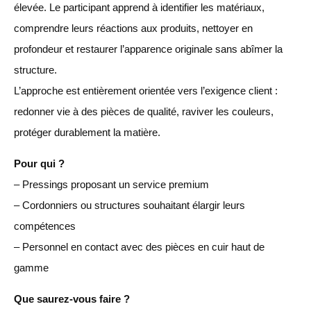
élevée. Le participant apprend à identifier les matériaux,
comprendre leurs réactions aux produits, nettoyer en
profondeur et restaurer l’apparence originale sans abîmer la
structure.
L’approche est entièrement orientée vers l’exigence client :
redonner vie à des pièces de qualité, raviver les couleurs,
protéger durablement la matière.
Pour qui ?
– Pressings proposant un service premium
– Cordonniers ou structures souhaitant élargir leurs
compétences
– Personnel en contact avec des pièces en cuir haut de
gamme
Que saurez-vous faire ?