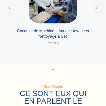
ec
Conduite de Machine – Aquanettoyage et
Nettoyage à Sec
Pressing
Nos Clients
CE SONT EUX QUI
EN PARLENT LE