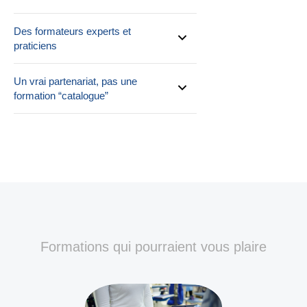
Des formateurs experts et
praticiens
Un vrai partenariat, pas une
formation “catalogue”
Formations qui pourraient vous plaire