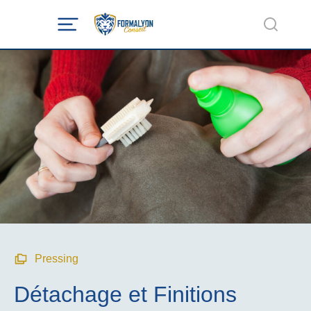
Pressing
Détachage et Finitions