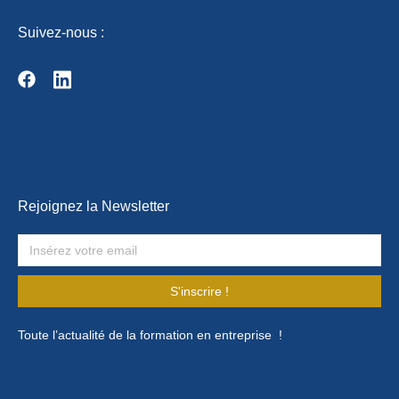
Suivez-nous :
Rejoignez la Newsletter
S'inscrire !
Toute l’actualité de la formation en entreprise !