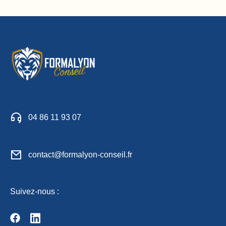
04 86 11 93 07
contact@formalyon-conseil.fr
Suivez-nous :