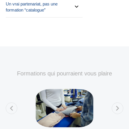
Un vrai partenariat, pas une
formation “catalogue”
Formations qui pourraient vous plaire