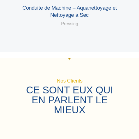
ec
Conduite de Machine – Aquanettoyage et
Nettoyage à Sec
Pressing
Nos Clients
CE SONT EUX QUI
EN PARLENT LE
MIEUX