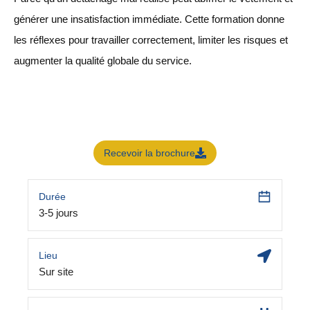
générer une insatisfaction immédiate. Cette formation donne
les réflexes pour travailler correctement, limiter les risques et
augmenter la qualité globale du service.
Recevoir la brochure
Durée
3-5 jours
Lieu
Sur site