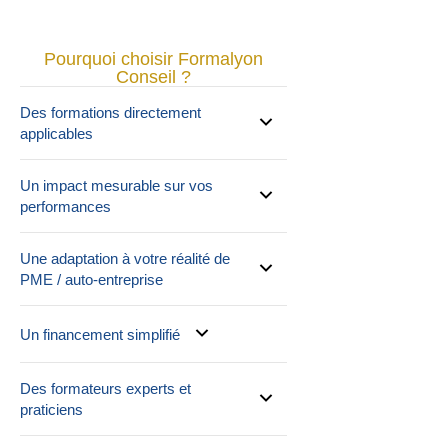
Pourquoi choisir Formalyon
Conseil ?
Des formations directement
applicables
Un impact mesurable sur vos
performances
Une adaptation à votre réalité de
PME / auto-entreprise
Un financement simplifié
Des formateurs experts et
praticiens