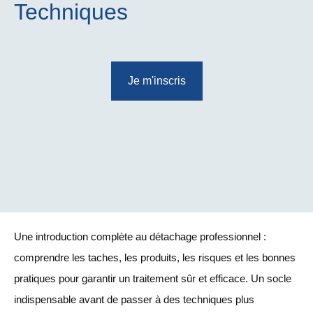
Techniques
Je m'inscris
Une introduction complète au détachage professionnel :
comprendre les taches, les produits, les risques et les bonnes
pratiques pour garantir un traitement sûr et efficace. Un socle
indispensable avant de passer à des techniques plus