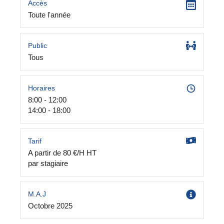
Accès
Toute l'année
Public
Tous
Horaires
8:00 - 12:00
14:00 - 18:00
Tarif
A partir de 80 €/H HT
par stagiaire
M.A.J
Octobre 2025