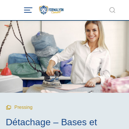
Pressing
Détachage – Bases et