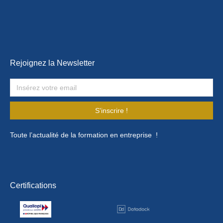
Rejoignez la Newsletter
S'inscrire !
Toute l’actualité de la formation en entreprise !
Certifications