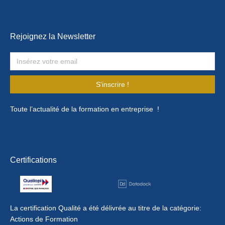
Rejoignez la Newsletter
S'inscrire !
Toute l’actualité de la formation en entreprise !
Certifications
La certification Qualité a été délivrée au titre de la catégorie:
Actions de Formation