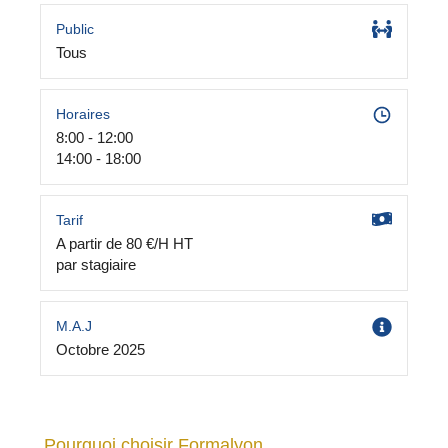
Public
Tous
Horaires
8:00 - 12:00
14:00 - 18:00
Tarif
A partir de 80 €/H HT
par stagiaire
M.A.J
Octobre 2025
Pourquoi choisir Formalyon