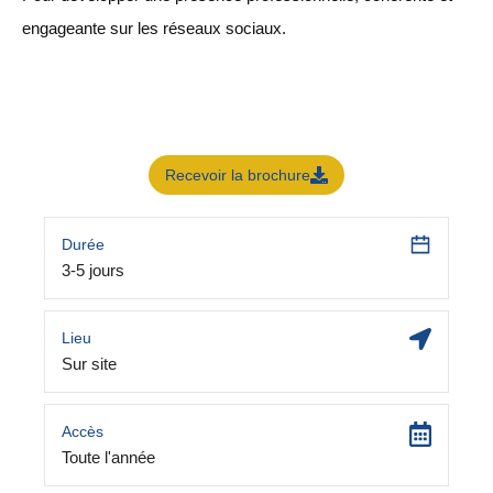
engageante sur les réseaux sociaux.
Recevoir la brochure
Durée
3-5 jours
Lieu
Sur site
Accès
Toute l'année