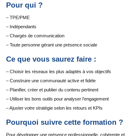
Pour qui ?
– TPE/PME
– Indépendants
– Chargés de communication
– Toute personne gérant une présence sociale
Ce que vous saurez faire :
– Choisir les réseaux les plus adaptés à vos objectifs
– Construire une communauté active et fidèle
– Planifier, créer et publier du contenu pertinent
– Utiliser les bons outils pour analyser l’engagement
– Ajuster votre stratégie selon les retours et KPIs
Pourquoi suivre cette formation ?
Pour développer une présence professionnelle, cohérente et