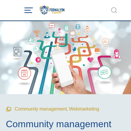
Community management
,
Webmarketing
Community management