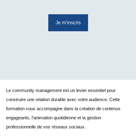
Je m'inscris
Le community management est un levier essentiel pour
construire une relation durable avec votre audience. Cette
formation vous accompagne dans la création de contenus
engageants, l’animation quotidienne et la gestion
professionnelle de vos réseaux sociaux.