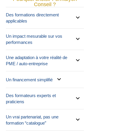
Conseil ?
Des formations directement
applicables
Un impact mesurable sur vos
performances
Une adaptation à votre réalité de
PME / auto-entreprise
Un financement simplifié
Des formateurs experts et
praticiens
Un vrai partenariat, pas une
formation “catalogue”