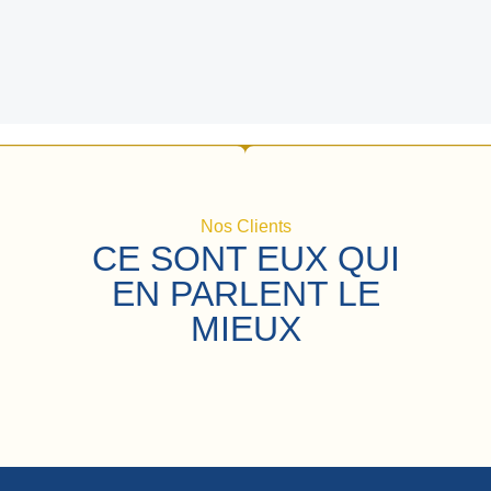
Nos Clients
CE SONT EUX QUI
EN PARLENT LE
MIEUX