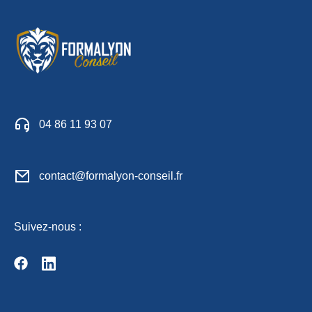
04 86 11 93 07
contact@formalyon-conseil.fr
Suivez-nous :