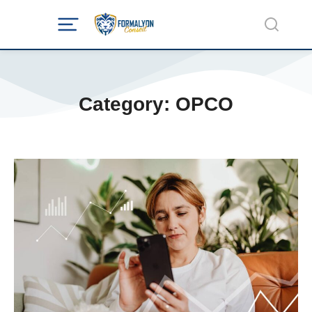
Category: OPCO