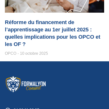
Réforme du financement de
l’apprentissage au 1er juillet 2025 :
quelles implications pour les OPCO et
les OF ?
OPCO
10 octobre 2025