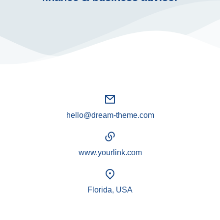
hello@dream-theme.com
www.yourlink.com
Florida, USA