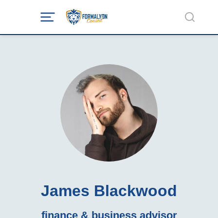
James Blackwood
finance & business advisor