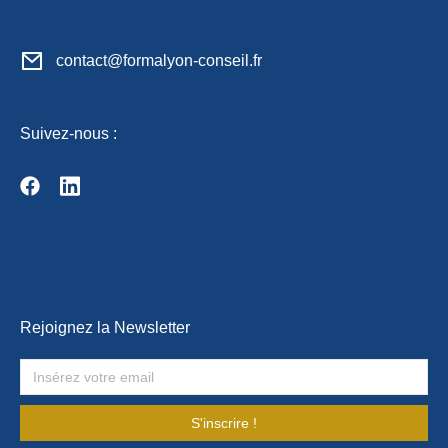
contact@formalyon-conseil.fr
Suivez-nous :
Rejoignez la Newsletter
S'inscrire !