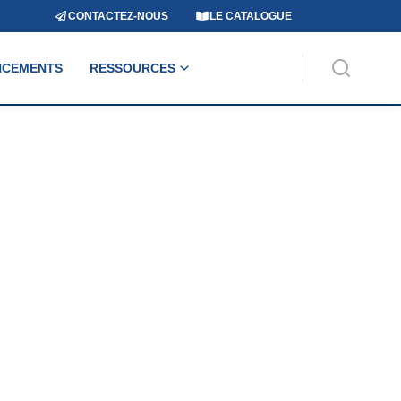
CONTACTEZ-NOUS
LE CATALOGUE
NCEMENTS
RESSOURCES