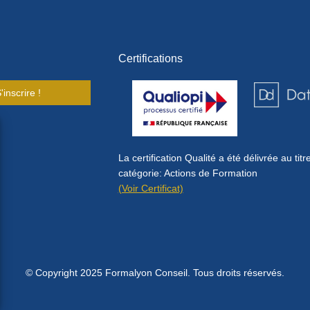
Certifications
'inscrire !
La certification Qualité a été délivrée au titr
catégorie: Actions de Formation
(Voir Certificat)
© Copyright 2025 Formalyon Conseil. Tous droits réservés.