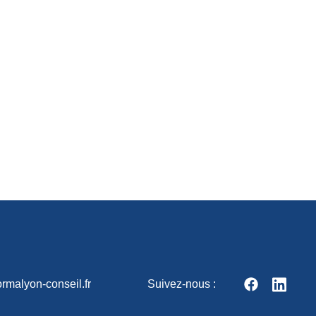
rmalyon-conseil.fr
Suivez-nous :