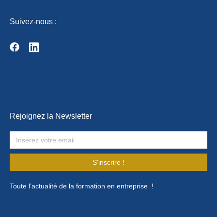
Suivez-nous :
Rejoignez la Newsletter
S'inscrire !
Toute l’actualité de la formation en entreprise !