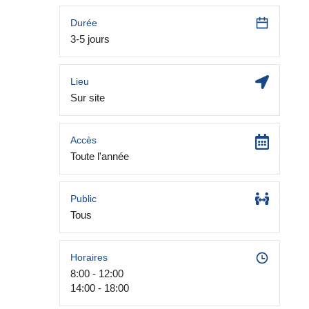
Durée
3-5 jours
Lieu
Sur site
Accès
Toute l'année
Public
Tous
Horaires
8:00 - 12:00
14:00 - 18:00