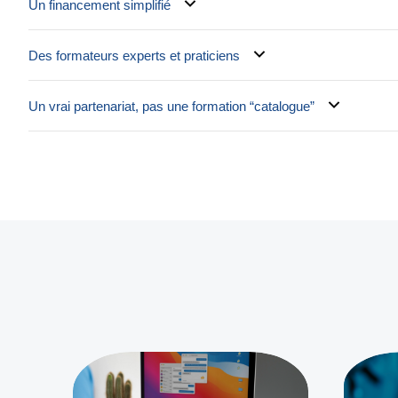
Un financement simplifié
Des formateurs experts et praticiens
Un vrai partenariat, pas une formation “catalogue”