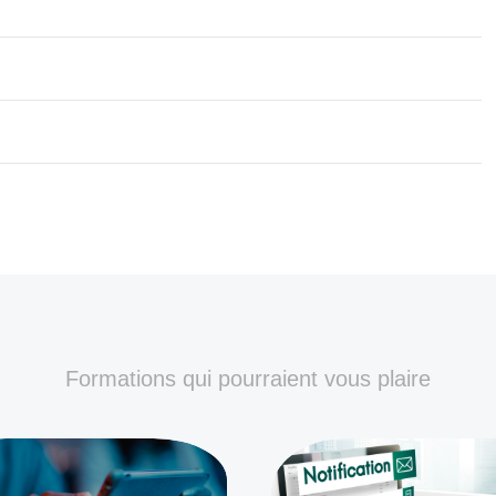
Formations qui pourraient vous plaire