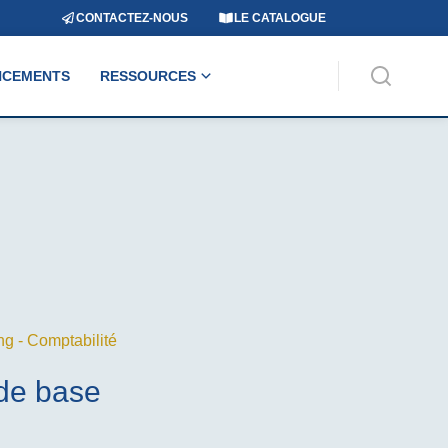
CONTACTEZ-NOUS
LE CATALOGUE
NCEMENTS
RESSOURCES
ng - Comptabilité
 de base