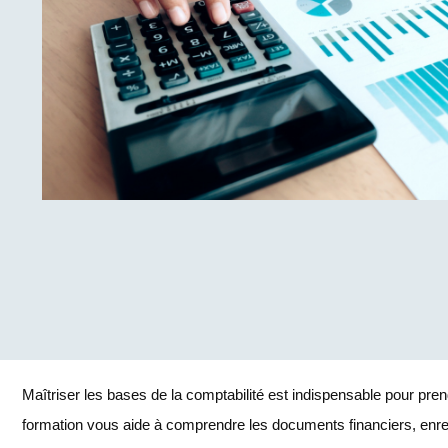
Maîtriser les bases de la comptabilité est indispensable pour pren
formation vous aide à comprendre les documents financiers, enregi