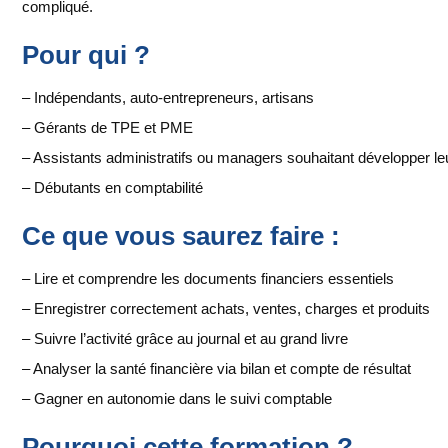
compliqué.
Pour qui ?
– Indépendants, auto-entrepreneurs, artisans
– Gérants de TPE et PME
– Assistants administratifs ou managers souhaitant développer l
– Débutants en comptabilité
Ce que vous saurez faire :
– Lire et comprendre les documents financiers essentiels
– Enregistrer correctement achats, ventes, charges et produits
– Suivre l’activité grâce au journal et au grand livre
– Analyser la santé financière via bilan et compte de résultat
– Gagner en autonomie dans le suivi comptable
Pourquoi cette formation ?