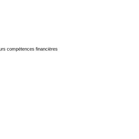
eurs compétences financières