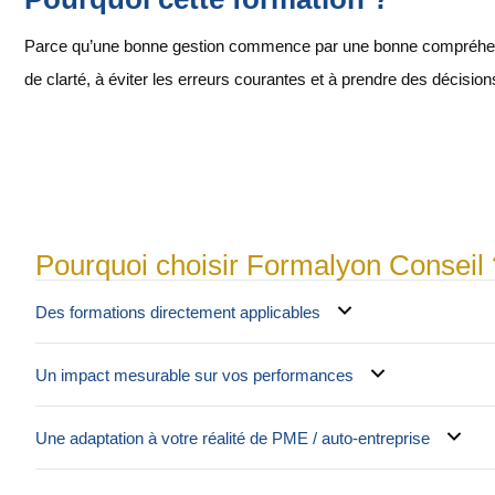
Parce qu’une bonne gestion commence par une bonne compréhensio
de clarté, à éviter les erreurs courantes et à prendre des décision
Pourquoi choisir Formalyon Conseil 
Des formations directement applicables
Un impact mesurable sur vos performances
Une adaptation à votre réalité de PME / auto-entreprise