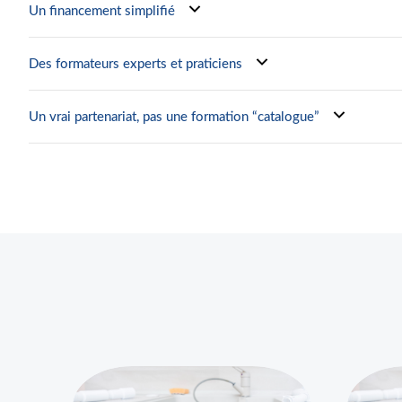
Un financement simplifié
Des formateurs experts et praticiens
Un vrai partenariat, pas une formation “catalogue”