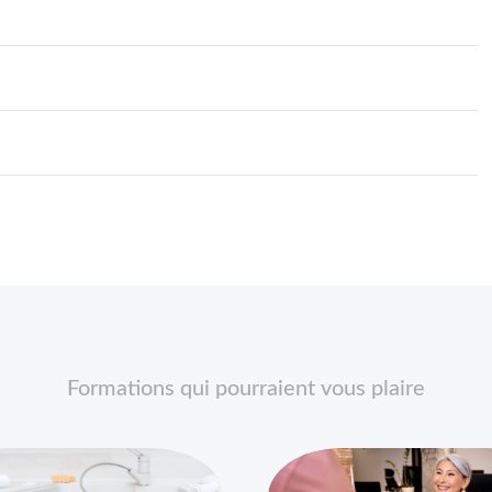
Formations qui pourraient vous plaire