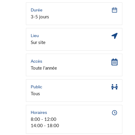
Durée
3-5 jours
Lieu
Sur site
Accès
Toute l'année
Public
Tous
Horaires
8:00 - 12:00
14:00 - 18:00