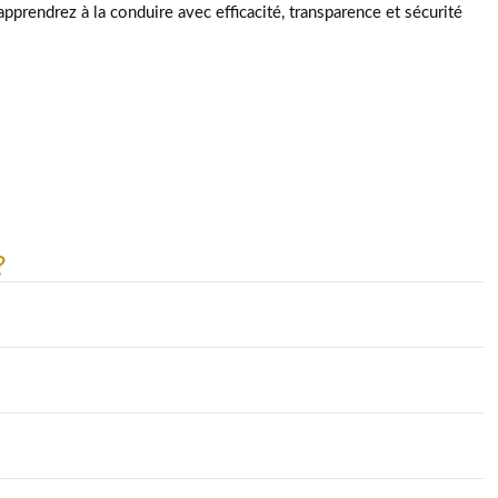
pprendrez à la conduire avec efficacité, transparence et sécurité
?