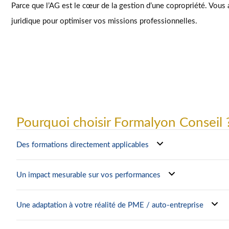
Parce que l’AG est le cœur de la gestion d’une copropriété. Vous a
juridique pour optimiser vos missions professionnelles.
Pourquoi choisir Formalyon Conseil 
Des formations directement applicables
Un impact mesurable sur vos performances
Une adaptation à votre réalité de PME / auto-entreprise