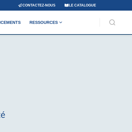
CONTACTEZ-NOUS
LE CATALOGUE
NCEMENTS
RESSOURCES
té