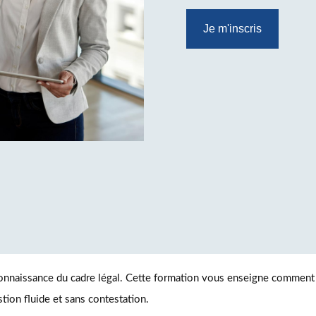
Je m'inscris
onnaissance du cadre légal. Cette formation vous enseigne comment
tion fluide et sans contestation.