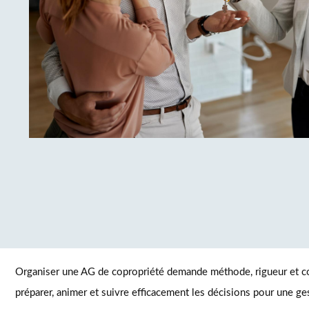
Organiser une AG de copropriété demande méthode, rigueur et c
préparer, animer et suivre efficacement les décisions pour une ges