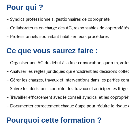
Pour qui ?
– Syndics professionnels, gestionnaires de copropriété
– Collaborateurs en charge des AG, responsables de copropriété
– Professionnels souhaitant fiabiliser leurs procédures
Ce que vous saurez faire :
– Organiser une AG du début à la fin : convocation, quorum, vote
– Analyser les règles juridiques qui encadrent les décisions colle
– Gérer les charges, travaux et interventions dans les parties c
– Suivre les décisions, contrôler les travaux et anticiper les litige
– Travailler efficacement avec le conseil syndical et les coproprié
– Documenter correctement chaque étape pour réduire le risque 
Pourquoi cette formation ?